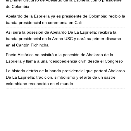
el primer discurso de Abelardo de la Espriella como presidente
de Colombia
Abelardo de la Espriella ya es presidente de Colombia: recibió la
banda presidencial en ceremonia en Cali
Así será la posesión de Abelardo De La Espriella: recibirá la
banda presidencial en la Arena USC y dará su primer discurso
en el Cantón Pichincha
Pacto Histórico no asistirá a la posesión de Abelardo de la
Espriella y llama a una “desobediencia civil” desde el Congreso
La historia detrás de la banda presidencial que portará Abelardo
De La Espriella: tradición, simbolismo y el arte de un sastre
colombiano reconocido en el mundo