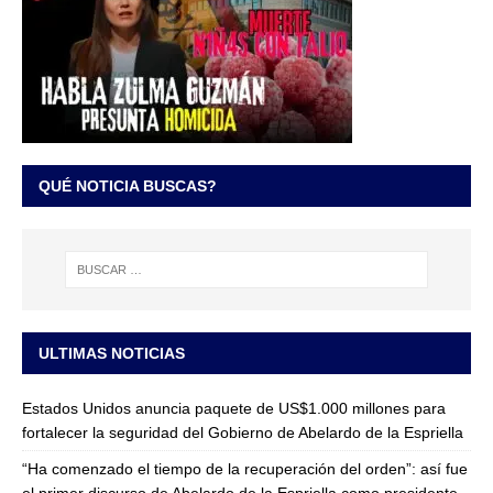
QUÉ NOTICIA BUSCAS?
ULTIMAS NOTICIAS
Estados Unidos anuncia paquete de US$1.000 millones para
fortalecer la seguridad del Gobierno de Abelardo de la Espriella
“Ha comenzado el tiempo de la recuperación del orden”: así fue