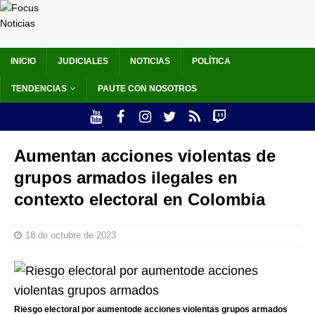
INICIO
JUDICIALES
NOTICIAS
POLÍTICA
TENDENCIAS
PAUTE CON NOSOTROS
Aumentan acciones violentas de
grupos armados ilegales en
contexto electoral en Colombia
18 de octubre de 2023
Riesgo electoral por aumentode acciones violentas grupos armados