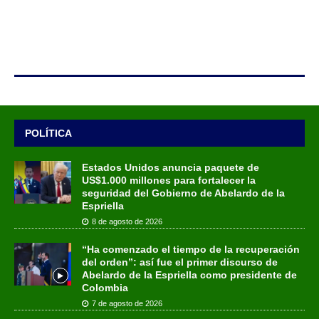
POLÍTICA
Estados Unidos anuncia paquete de
US$1.000 millones para fortalecer la
seguridad del Gobierno de Abelardo de la
Espriella
8 de agosto de 2026
“Ha comenzado el tiempo de la recuperación
del orden”: así fue el primer discurso de
Abelardo de la Espriella como presidente de
Colombia
7 de agosto de 2026