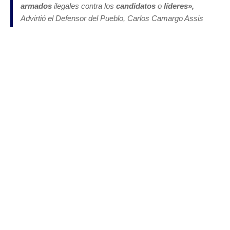
armados
ilegales contra los
candidatos
o
líderes»,
Advirtió el Defensor del Pueblo, Carlos Camargo Assis