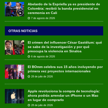
Abelardo de la Espriella ya es presidente de
Colombia: recibió la banda presidencial en
ceremonia en Cali
7 de agosto de 2026
OTRAS NOTICIAS
El crimen del influencer César Gastélum: qué
se sabe de la investigación y por qué
preocupa la violencia en Sinaloa
6 de agosto de 2026
El BOmm celebra sus 15 años incluyendo por
primera vez proyectos internacionales
28 de julio de 2026
Apple revoluciona la compra de tecnología:
ahora podrás arrendar un iPhone o un Mac
en lugar de comprarlo
28 de julio de 2026