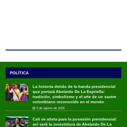
POLÍTICA
La historia detrás de la banda presidencial
que portará Abelardo De La Espriella:
tradición, simbolismo y el arte de un sastre
colombiano reconocido en el mundo
5 de agosto de 2026
Cali se alista para la posesión presidencial:
así será la investidura de Abelardo De La