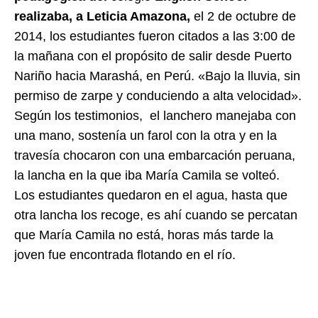
realizaba, a Leticia Amazona,
el 2 de octubre de
2014, los estudiantes fueron citados a las 3:00 de
la mañana con el propósito de salir desde Puerto
Nariño hacia Marashá, en Perú. «Bajo la lluvia, sin
permiso de zarpe y conduciendo a alta velocidad».
Según los testimonios, el lanchero manejaba con
una mano, sostenía un farol con la otra y en la
travesía chocaron con una embarcación peruana,
la lancha en la que iba María Camila se volteó.
Los estudiantes quedaron en el agua, hasta que
otra lancha los recoge, es ahí cuando se percatan
que María Camila no está, horas más tarde la
joven fue encontrada flotando en el río.