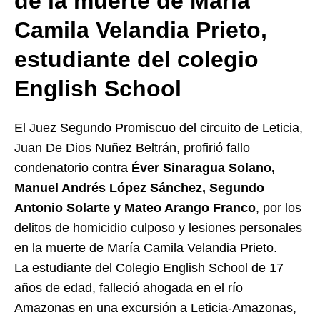
de la muerte de
María
Camila Velandia Prieto,
estudiante del colegio
English School
El Juez Segundo Promiscuo del circuito de Leticia,
Juan De Dios Nuñez Beltrán, profirió fallo
condenatorio contra
Éver Sinaragua Solano,
Manuel Andrés López Sánchez, Segundo
Antonio Solarte y Mateo Arango Franco
, por los
delitos de homicidio culposo y lesiones personales
en la muerte de María Camila Velandia Prieto.
La estudiante del Colegio English School de 17
años de edad, falleció ahogada en el río
Amazonas en una excursión a Leticia-Amazonas,