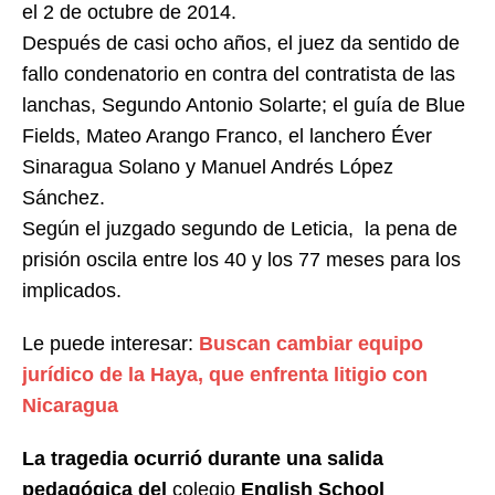
el 2 de octubre de 2014.
Después de casi ocho años, el juez da sentido de
fallo condenatorio en contra del contratista de las
lanchas, Segundo Antonio Solarte; el guía de Blue
Fields, Mateo Arango Franco, el lanchero Éver
Sinaragua Solano y Manuel Andrés López
Sánchez.
Según el juzgado segundo de Leticia, la pena de
prisión oscila entre los 40 y los 77 meses para los
implicados.
Le puede interesar:
Buscan cambiar equipo
jurídico de la Haya, que enfrenta litigio con
Nicaragua
La tragedia ocurrió durante una salida
pedagógica del
colegio
English School