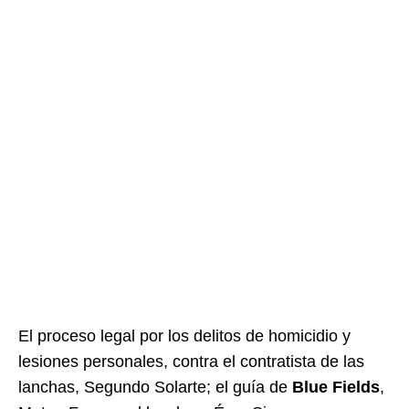
El proceso legal por los delitos de homicidio y
lesiones personales, contra el contratista de las
lanchas, Segundo Solarte; el guía de
Blue Fields
,