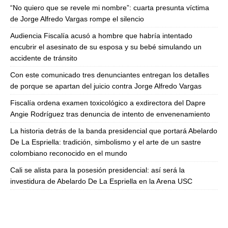
“No quiero que se revele mi nombre”: cuarta presunta víctima
de Jorge Alfredo Vargas rompe el silencio
Audiencia Fiscalía acusó a hombre que habría intentado
encubrir el asesinato de su esposa y su bebé simulando un
accidente de tránsito
Con este comunicado tres denunciantes entregan los detalles
de porque se apartan del juicio contra Jorge Alfredo Vargas
Fiscalía ordena examen toxicológico a exdirectora del Dapre
Angie Rodríguez tras denuncia de intento de envenenamiento
La historia detrás de la banda presidencial que portará Abelardo
De La Espriella: tradición, simbolismo y el arte de un sastre
colombiano reconocido en el mundo
Cali se alista para la posesión presidencial: así será la
investidura de Abelardo De La Espriella en la Arena USC