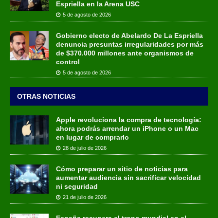
Espriella en la Arena USC
5 de agosto de 2026
Gobierno electo de Abelardo De La Espriella
denuncia presuntas irregularidades por más
de $370.000 millones ante organismos de
control
5 de agosto de 2026
OTRAS NOTICIAS
Apple revoluciona la compra de tecnología:
ahora podrás arrendar un iPhone o un Mac
en lugar de comprarlo
28 de julio de 2026
Cómo preparar un sitio de noticias para
aumentar audiencia sin sacrificar velocidad
ni seguridad
21 de julio de 2026