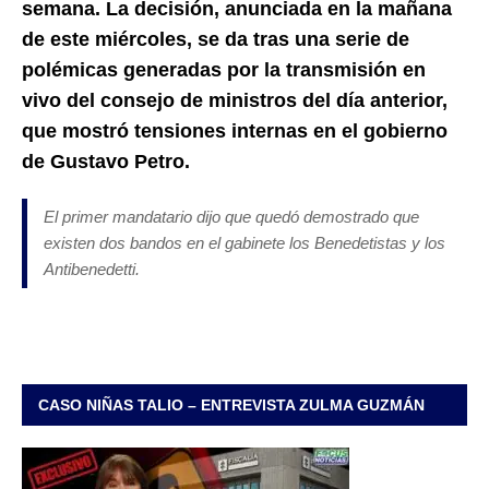
semana. La decisión, anunciada en la mañana
de este miércoles, se da tras una serie de
polémicas generadas por la transmisión en
vivo del consejo de ministros del día anterior,
que mostró tensiones internas en el gobierno
de Gustavo Petro.
El primer mandatario dijo que quedó demostrado que
existen dos bandos en el gabinete los Benedetistas y los
Antibenedetti.
CASO NIÑAS TALIO – ENTREVISTA ZULMA GUZMÁN