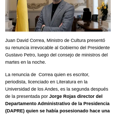
Juan David Correa, Ministro de Cultura
presentó
su renuncia irrevocable al Gobierno del Presidente
Gustavo Petro, luego del consejo de ministros del
martes en la noche.
La renuncia de Correa quien es escritor,
periodista, licenciado en Literatura en la
Universidad de los Andes, es la segunda después
de la presentada por
Jorge Rojas director del
Departamento Administrativo de la Presidencia
(DAPRE) quien se había posesionado hace una