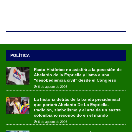
POLÍTICA
Pacto Histórico no asistirá a la posesión de
Abelardo de la Espriella y llama a una
“desobediencia civil” desde el Congreso
6 de agosto de 2026
La historia detrás de la banda presidencial
que portará Abelardo De La Espriella:
tradición, simbolismo y el arte de un sastre
colombiano reconocido en el mundo
6 de agosto de 2026