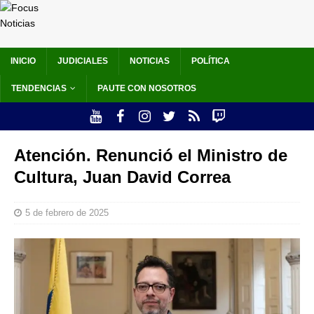
INICIO
JUDICIALES
NOTICIAS
POLÍTICA
TENDENCIAS
PAUTE CON NOSOTROS
Atención. Renunció el Ministro de
Cultura, Juan David Correa
5 de febrero de 2025