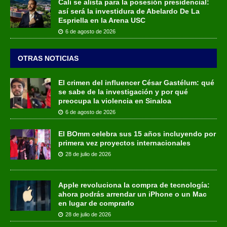
Cali se alista para la posesión presidencial:
así será la investidura de Abelardo De La
Espriella en la Arena USC
6 de agosto de 2026
OTRAS NOTICIAS
El crimen del influencer César Gastélum: qué
se sabe de la investigación y por qué
preocupa la violencia en Sinaloa
6 de agosto de 2026
El BOmm celebra sus 15 años incluyendo por
primera vez proyectos internacionales
28 de julio de 2026
Apple revoluciona la compra de tecnología:
ahora podrás arrendar un iPhone o un Mac
en lugar de comprarlo
28 de julio de 2026