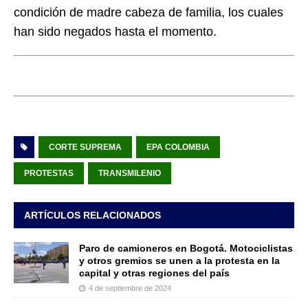
condición de madre cabeza de familia, los cuales
han sido negados hasta el momento.
CORTE SUPREMA
EPA COLOMBIA
PROTESTAS
TRANSMILENIO
ARTÍCULOS RELACIONADOS
Paro de camioneros en Bogotá. Motociclistas
y otros gremios se unen a la protesta en la
capital y otras regiones del país
4 de septiembre de 2024