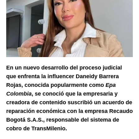
En un nuevo desarrollo del proceso judicial
que enfrenta la influencer Daneidy Barrera
Rojas, conocida popularmente como
Epa
Colombia
, se conoció que la empresaria y
creadora de contenido suscribió un acuerdo de
reparación económica con la empresa Recaudo
Bogotá S.A.S., responsable del sistema de
cobro de TransMilenio.