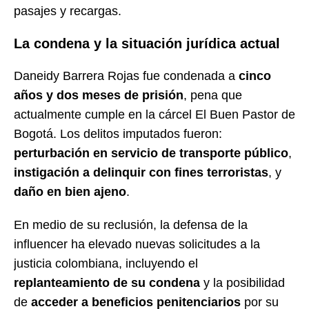
pasajes y recargas.
La condena y la situación jurídica actual
Daneidy Barrera Rojas fue condenada a
cinco
años y dos meses de prisión
, pena que
actualmente cumple en la cárcel El Buen Pastor de
Bogotá. Los delitos imputados fueron:
perturbación en servicio de transporte público
,
instigación a delinquir con fines terroristas
, y
daño en bien ajeno
.
En medio de su reclusión, la defensa de la
influencer ha elevado nuevas solicitudes a la
justicia colombiana, incluyendo el
replanteamiento de su condena
y la posibilidad
de
acceder a beneficios penitenciarios
por su