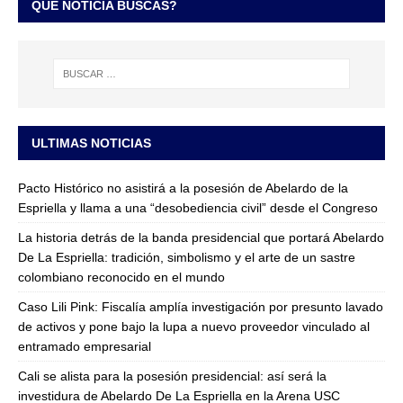
QUÉ NOTICIA BUSCAS?
ULTIMAS NOTICIAS
Pacto Histórico no asistirá a la posesión de Abelardo de la
Espriella y llama a una “desobediencia civil” desde el Congreso
La historia detrás de la banda presidencial que portará Abelardo
De La Espriella: tradición, simbolismo y el arte de un sastre
colombiano reconocido en el mundo
Caso Lili Pink: Fiscalía amplía investigación por presunto lavado
de activos y pone bajo la lupa a nuevo proveedor vinculado al
entramado empresarial
Cali se alista para la posesión presidencial: así será la
investidura de Abelardo De La Espriella en la Arena USC