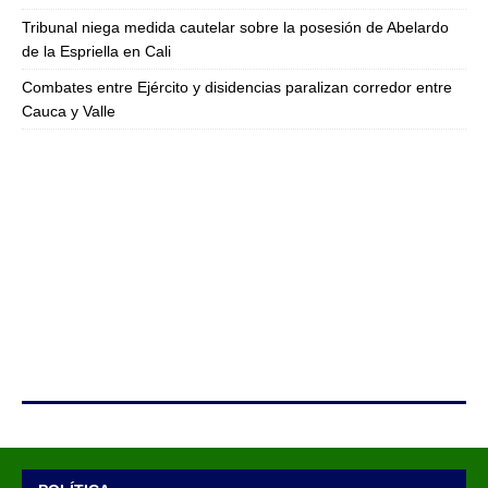
Tribunal niega medida cautelar sobre la posesión de Abelardo
de la Espriella en Cali
Combates entre Ejército y disidencias paralizan corredor entre
Cauca y Valle