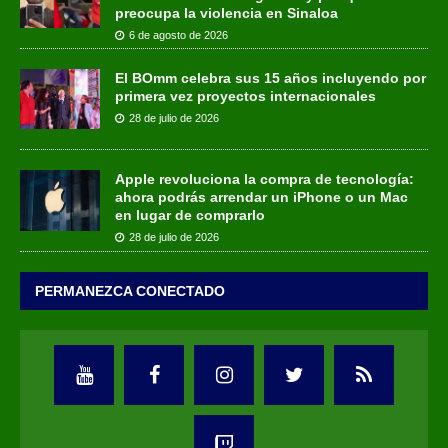
preocupa la violencia en Sinaloa
6 de agosto de 2026
El BOmm celebra sus 15 años incluyendo por
primera vez proyectos internacionales
28 de julio de 2026
Apple revoluciona la compra de tecnología:
ahora podrás arrendar un iPhone o un Mac
en lugar de comprarlo
28 de julio de 2026
PERMANEZCA CONECTADO