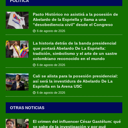
POLÍTICA
Pacto Histórico no asistirá a la posesión de
Abelardo de la Espriella y llama a una
“desobediencia civil” desde el Congreso
6 de agosto de 2026
La historia detrás de la banda presidencial
que portará Abelardo De La Espriella:
tradición, simbolismo y el arte de un sastre
colombiano reconocido en el mundo
6 de agosto de 2026
Cali se alista para la posesión presidencial:
así será la investidura de Abelardo De La
Espriella en la Arena USC
6 de agosto de 2026
OTRAS NOTICIAS
El crimen del influencer César Gastélum: qué
se sabe de la investigación y por qué