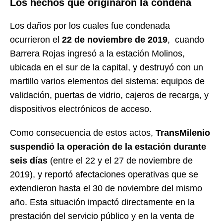
Los hechos que originaron la condena
Los daños por los cuales fue condenada
ocurrieron el
22 de noviembre de 2019
, cuando
Barrera Rojas ingresó a la estación Molinos,
ubicada en el sur de la capital, y destruyó con un
martillo varios elementos del sistema: equipos de
validación, puertas de vidrio, cajeros de recarga, y
dispositivos electrónicos de acceso.
Como consecuencia de estos actos,
TransMilenio
suspendió la operación de la estación durante
seis días
(entre el 22 y el 27 de noviembre de
2019), y reportó afectaciones operativas que se
extendieron hasta el 30 de noviembre del mismo
año. Esta situación impactó directamente en la
prestación del servicio público y en la venta de