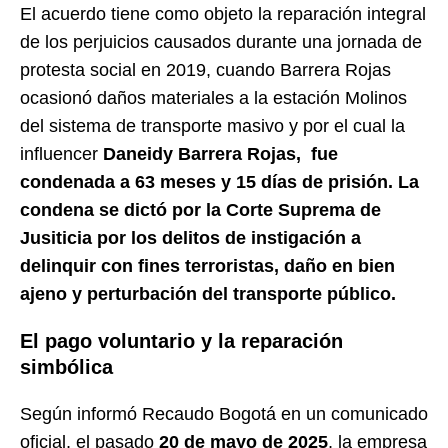
El acuerdo tiene como objeto la reparación integral
de los perjuicios causados durante una jornada de
protesta social en 2019, cuando Barrera Rojas
ocasionó daños materiales a la estación Molinos
del sistema de transporte masivo y por el cual la
influencer
Daneidy Barrera Rojas, fue
condenada a 63 meses y 15 días de prisión. La
condena se dictó por la Corte Suprema de
Jusiticia por los delitos de instigación a
delinquir con fines terroristas, daño en bien
ajeno y perturbación del transporte público.
El pago voluntario y la reparación
simbólica
Según informó Recaudo Bogotá en un comunicado
oficial, el pasado
20 de mayo de 2025
, la empresa