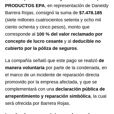
PRODUCTOS EPA
, en representación de Daneidy
Barrera Rojas, consignó la suma de
$7.478.185
(siete millones cuatrocientos setenta y ocho mil
ciento ochenta y cinco pesos), monto que
corresponde al
100 % del valor reclamado por
concepto de lucro cesante
y al
deducible no
cubierto por la póliza de seguros
.
La compañía señaló que este pago se realizó
de
manera voluntaria
por parte de la condenada, en
el marco de un incidente de reparación directa
promovido por la empresa afectada, y que se
complementará con una
declaración pública de
arrepentimiento y reparación simbólica
, la cual
será ofrecida por Barrera Rojas.