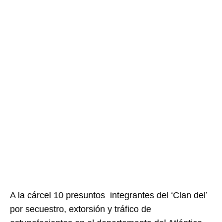
A la cárcel 10 presuntos integrantes del ‘Clan del’
por secuestro, extorsión y tráfico de