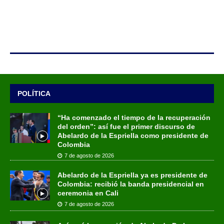
POLÍTICA
“Ha comenzado el tiempo de la recuperación
del orden”: así fue el primer discurso de
Abelardo de la Espriella como presidente de
Colombia
7 de agosto de 2026
Abelardo de la Espriella ya es presidente de
Colombia: recibió la banda presidencial en
ceremonia en Cali
7 de agosto de 2026