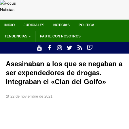
INICIO
JUDICIALES
NOTICIAS
POLÍTICA
TENDENCIAS
PAUTE CON NOSOTROS
Asesinaban a los que se negaban a
ser expendedores de drogas.
Integraban el «Clan del Golfo»
22 de noviembre de 2021