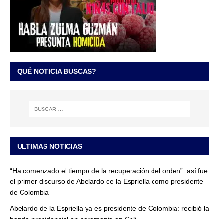
QUÉ NOTICIA BUSCAS?
ULTIMAS NOTICIAS
“Ha comenzado el tiempo de la recuperación del orden”: así fue
el primer discurso de Abelardo de la Espriella como presidente
de Colombia
Abelardo de la Espriella ya es presidente de Colombia: recibió la