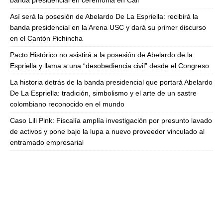
banda presidencial en ceremonia en Cali
Así será la posesión de Abelardo De La Espriella: recibirá la
banda presidencial en la Arena USC y dará su primer discurso
en el Cantón Pichincha
Pacto Histórico no asistirá a la posesión de Abelardo de la
Espriella y llama a una “desobediencia civil” desde el Congreso
La historia detrás de la banda presidencial que portará Abelardo
De La Espriella: tradición, simbolismo y el arte de un sastre
colombiano reconocido en el mundo
Caso Lili Pink: Fiscalía amplía investigación por presunto lavado
de activos y pone bajo la lupa a nuevo proveedor vinculado al
entramado empresarial