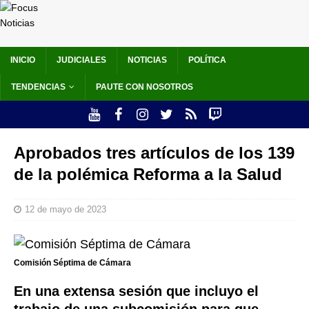
INICIO
JUDICIALES
NOTICIAS
POLÍTICA
TENDENCIAS
PAUTE CON NOSOTROS
Aprobados tres artículos de los 139
de la polémica Reforma a la Salud
12 de mayo de 2023
Comisión Séptima de Cámara
En una extensa sesión que incluyo el