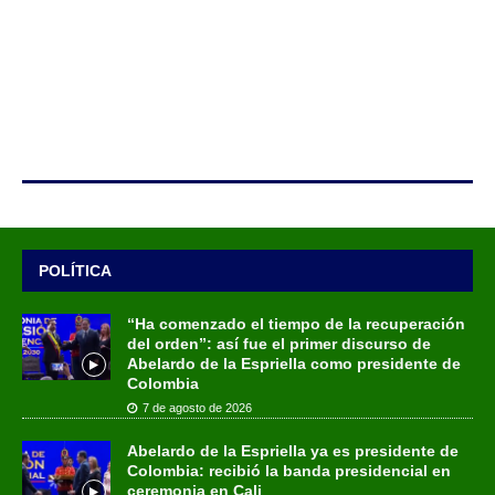
POLÍTICA
“Ha comenzado el tiempo de la recuperación
del orden”: así fue el primer discurso de
Abelardo de la Espriella como presidente de
Colombia
7 de agosto de 2026
Abelardo de la Espriella ya es presidente de
Colombia: recibió la banda presidencial en
ceremonia en Cali