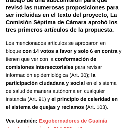
trabajo de una subcomisión para que
revisó las numerosas proposiciones para
ser incluidas en el texto del proyecto, La
Comisión Séptima de Cámara aprobó los
tres primeros artículos de la propuesta.
Los mencionados artículos se aprobaron en
bloque
con 14 votos a favor y solo 6 en contra
y
tienen que ver con la
conformación de
comisiones intersectoriales
para revisar
información epidemiológica (Art. 30
); la
participación ciudadana y social
en el sistema
de salud de manera autónoma en cualquier
instancia (Art. 91) y
el principio de celeridad en
el sistema de quejas y reclamos (
Art. 103).
Vea también:
Exgobernadores de Guainía