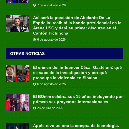
7 de agosto de 2026
Así será la posesión de Abelardo De La
Espriella: recibirá la banda presidencial en la
Arena USC y dará su primer discurso en el
Cantón Pichincha
6 de agosto de 2026
OTRAS NOTICIAS
El crimen del influencer César Gastélum: qué
se sabe de la investigación y por qué
preocupa la violencia en Sinaloa
6 de agosto de 2026
El BOmm celebra sus 15 años incluyendo por
primera vez proyectos internacionales
28 de julio de 2026
Apple revoluciona la compra de tecnología: