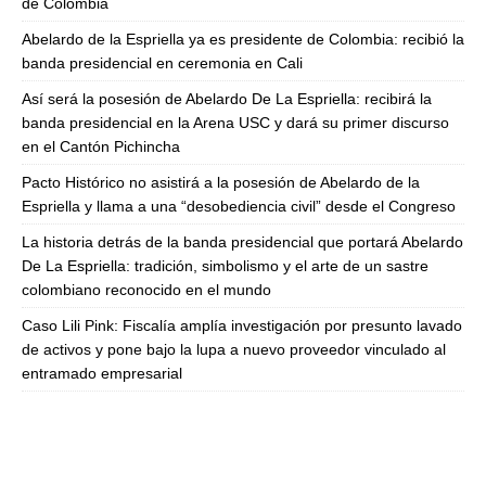
de Colombia
Abelardo de la Espriella ya es presidente de Colombia: recibió la
banda presidencial en ceremonia en Cali
Así será la posesión de Abelardo De La Espriella: recibirá la
banda presidencial en la Arena USC y dará su primer discurso
en el Cantón Pichincha
Pacto Histórico no asistirá a la posesión de Abelardo de la
Espriella y llama a una “desobediencia civil” desde el Congreso
La historia detrás de la banda presidencial que portará Abelardo
De La Espriella: tradición, simbolismo y el arte de un sastre
colombiano reconocido en el mundo
Caso Lili Pink: Fiscalía amplía investigación por presunto lavado
de activos y pone bajo la lupa a nuevo proveedor vinculado al
entramado empresarial