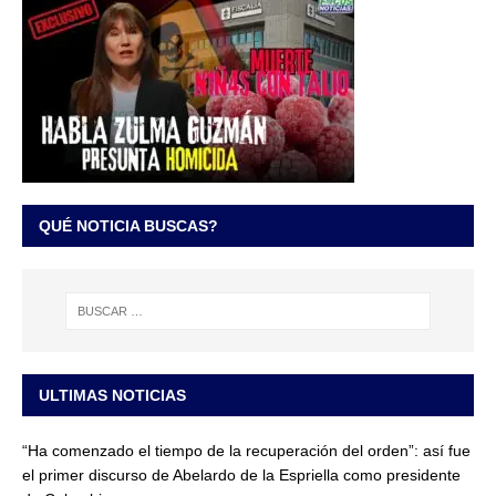
QUÉ NOTICIA BUSCAS?
ULTIMAS NOTICIAS
“Ha comenzado el tiempo de la recuperación del orden”: así fue
el primer discurso de Abelardo de la Espriella como presidente