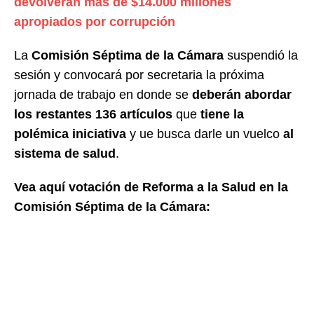
devolverán más de $14.000 millones
apropiados por corrupción
La
Comisión Séptima de la Cámara
suspendió la
sesión y convocará por secretaria la próxima
jornada de trabajo en donde se
deberán abordar
los restantes 136 artículos
que
tiene la
polémica iniciativa
y ue busca darle un vuelco
al
sistema de salud
.
Vea aquí votación de Reforma a la Salud en la
Comisión Séptima de la Cámara: