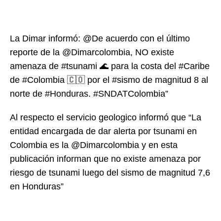
La Dimar informó: @De acuerdo con el último
reporte de la @Dimarcolombia, NO existe
amenaza de #tsunami 🌊 para la costa del #Caribe
de #Colombia 🇨🇴 por el #sismo de magnitud 8 al
norte de #Honduras. #SNDATColombia”
Al respecto el servicio geologico informó que “La
entidad encargada de dar alerta por tsunami en
Colombia es la @Dimarcolombia y en esta
publicación informan que no existe amenaza por
riesgo de tsunami luego del sismo de magnitud 7,6
en Honduras”