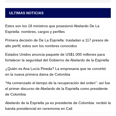
ULTIMAS NOTICIAS
Estos son los 18 ministros que posesionó Abelardo De La
Espriella: nombres, cargos y perfiles
Primera decisión de De La Espriella: trasladan a 117 presos de
alto perfil; estos son los nombres conocidos
Estados Unidos anuncia paquete de US$1.000 millones para
fortalecer la seguridad del Gobierno de Abelardo de la Espriella
¿Quién es Ana Lucía Pineda? La empresaria que se convirtió
en la nueva primera dama de Colombia
“Ha comenzado el tiempo de la recuperación del orden”: así fue
el primer discurso de Abelardo de la Espriella como presidente
de Colombia
Abelardo de la Espriella ya es presidente de Colombia: recibió la
banda presidencial en ceremonia en Cali