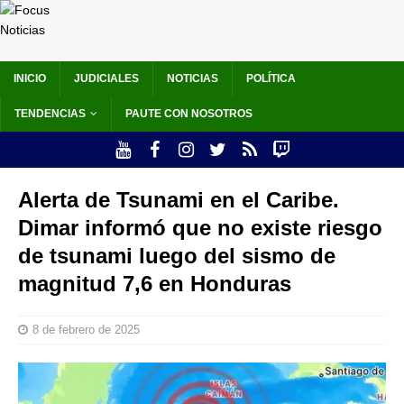
INICIO
JUDICIALES
NOTICIAS
POLÍTICA
TENDENCIAS
PAUTE CON NOSOTROS
Alerta de Tsunami en el Caribe.
Dimar informó que no existe riesgo
de tsunami luego del sismo de
magnitud 7,6 en Honduras
8 de febrero de 2025