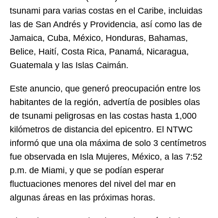
tsunami para varias costas en el Caribe, incluidas
las de San Andrés y Providencia, así como las de
Jamaica, Cuba, México, Honduras, Bahamas,
Belice, Haití, Costa Rica, Panamá, Nicaragua,
Guatemala y las Islas Caimán.
Este anuncio, que generó preocupación entre los
habitantes de la región, advertía de posibles olas
de tsunami peligrosas en las costas hasta 1,000
kilómetros de distancia del epicentro. El NTWC
informó que una ola máxima de solo 3 centímetros
fue observada en Isla Mujeres, México, a las 7:52
p.m. de Miami, y que se podían esperar
fluctuaciones menores del nivel del mar en
algunas áreas en las próximas horas.