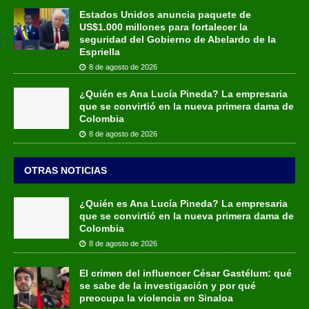
Estados Unidos anuncia paquete de
US$1.000 millones para fortalecer la
seguridad del Gobierno de Abelardo de la
Espriella
8 de agosto de 2026
¿Quién es Ana Lucía Pineda? La empresaria
que se convirtió en la nueva primera dama de
Colombia
8 de agosto de 2026
OTRAS NOTICIAS
¿Quién es Ana Lucía Pineda? La empresaria
que se convirtió en la nueva primera dama de
Colombia
8 de agosto de 2026
El crimen del influencer César Gastélum: qué
se sabe de la investigación y por qué
preocupa la violencia en Sinaloa