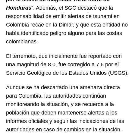
Honduras
”. Además, el SGC destacó que la
responsabilidad de emitir alertas de tsunami en
Colombia recae en la Dimar, y que esta entidad no
había identificado peligro alguno para las costas
colombianas.
El terremoto, que inicialmente fue reportado con
una magnitud de 8.0, fue corregido a 7.6 por el
Servicio Geológico de los Estados Unidos (USGS).
Aunque se ha descartado una amenaza directa
para Colombia, las autoridades continúan
monitoreando la situación, y se recuerda a la
población que deben mantenerse alertas a los
informes oficiales y seguir las indicaciones de las
autoridades en caso de cambios en la situación.