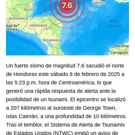
Un fuerte sismo de magnitud 7.6 sacudió el norte
de Honduras este sábado 8 de febrero de 2025 a
las 5:23 p.m. hora de Centroamérica, lo que
generó una rápida respuesta de alerta ante la
posibilidad de un tsunami. El epicentro se localizó
a 207 kilómetros al suroeste de George Town,
Islas Caimán, a una profundidad de 10 kilómetros.
Tras el temblor, el Sistema de Alerta de Tsunamis
de Estados Unidos (NTWC) emitió un aviso de