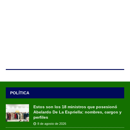
POLÍTICA
Estos son los 18 ministros que posesionó
Abelardo De La Espriella: nombres, cargos y
perfiles
8 de agosto de 2026