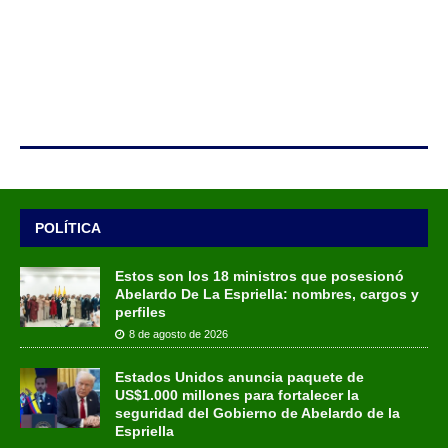
POLÍTICA
Estos son los 18 ministros que posesionó
Abelardo De La Espriella: nombres, cargos y
perfiles
8 de agosto de 2026
Estados Unidos anuncia paquete de
US$1.000 millones para fortalecer la
seguridad del Gobierno de Abelardo de la
Espriella