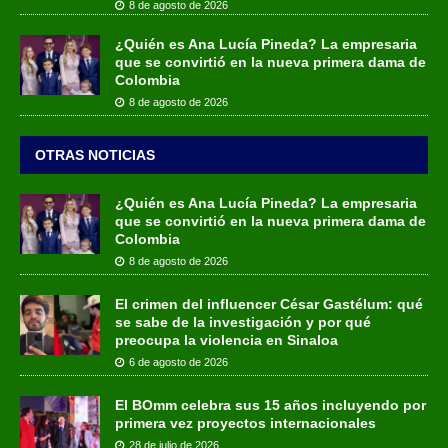
8 de agosto de 2026
¿Quién es Ana Lucía Pineda? La empresaria
que se convirtió en la nueva primera dama de
Colombia
8 de agosto de 2026
OTRAS NOTICIAS
¿Quién es Ana Lucía Pineda? La empresaria
que se convirtió en la nueva primera dama de
Colombia
8 de agosto de 2026
El crimen del influencer César Gastélum: qué
se sabe de la investigación y por qué
preocupa la violencia en Sinaloa
6 de agosto de 2026
El BOmm celebra sus 15 años incluyendo por
primera vez proyectos internacionales
28 de julio de 2026