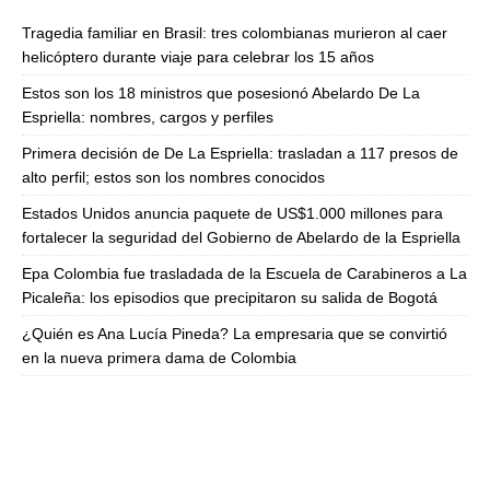
Tragedia familiar en Brasil: tres colombianas murieron al caer
helicóptero durante viaje para celebrar los 15 años
Estos son los 18 ministros que posesionó Abelardo De La
Espriella: nombres, cargos y perfiles
Primera decisión de De La Espriella: trasladan a 117 presos de
alto perfil; estos son los nombres conocidos
Estados Unidos anuncia paquete de US$1.000 millones para
fortalecer la seguridad del Gobierno de Abelardo de la Espriella
Epa Colombia fue trasladada de la Escuela de Carabineros a La
Picaleña: los episodios que precipitaron su salida de Bogotá
¿Quién es Ana Lucía Pineda? La empresaria que se convirtió
en la nueva primera dama de Colombia