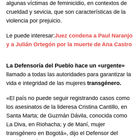
algunas víctimas de feminicidio, en contextos de
crueldad y sevicia, que son características de la
violencia por prejuicio.
Le puede interesar:
Juez condena a Paul Naranjo
y a Julián Ortegón por la muerte de Ana Castro
La Defensoría del Pueblo hace un «urgente»
llamado a todas las autoridades para garantizar la
vida e integridad de las mujeres
transgénero.
«El país no puede seguir registrando casos como
los asesinatos de la lideresa Cristina Cantillo, en
Santa Marta; de Guzmán Dávila, conocida como
La Diva, en Riohacha; y de Maní, mujer
transgénero en Bogotá», dijo el Defensor del