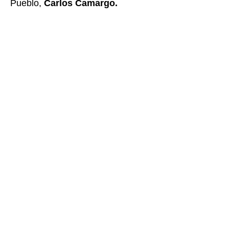
Pueblo,
Carlos Camargo.