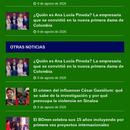
8 de agosto de 2026
¿Quién es Ana Lucía Pineda? La empresaria
que se convirtió en la nueva primera dama de
Colombia
8 de agosto de 2026
OTRAS NOTICIAS
¿Quién es Ana Lucía Pineda? La empresaria
que se convirtió en la nueva primera dama de
Colombia
8 de agosto de 2026
El crimen del influencer César Gastélum: qué
se sabe de la investigación y por qué
preocupa la violencia en Sinaloa
6 de agosto de 2026
El BOmm celebra sus 15 años incluyendo por
primera vez proyectos internacionales