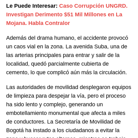
Le Puede Interesar:
Caso Corrupción UNGRD.
Investigan Derimento $51 Mil Millones en La
Mojana. Habla Contralor
Además del drama humano, el accidente provocó
un caos vial en la zona. La avenida Suba, una de
las arterias principales para entrar y salir de la
localidad, quedó parcialmente cubierta de
cemento, lo que complicó aún más la circulación.
Las autoridades de movilidad desplegaron equipos
de limpieza para despejar la vía, pero el proceso
ha sido lento y complejo, generando un
embotellamiento monumental que afecta a miles
de conductores. La Secretaría de Movilidad de
Bogotá ha instado a los ciudadanos a evitar la