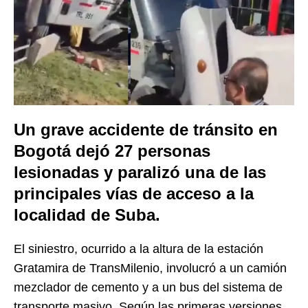
Un grave accidente de tránsito en
Bogotá dejó 27 personas
lesionadas y paralizó una de las
principales vías de acceso a la
localidad de Suba.
El siniestro, ocurrido a la altura de la estación
Gratamira de TransMilenio, involucró a un camión
mezclador de cemento y a un bus del sistema de
transporte masivo. Según las primeras versiones,