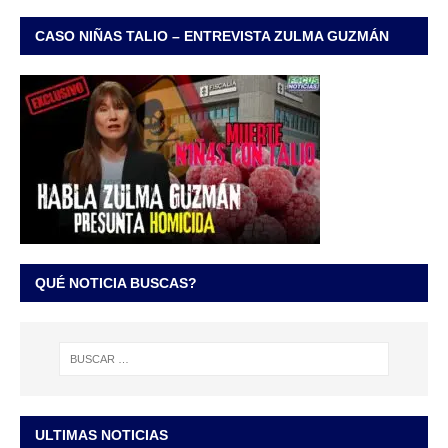
CASO NIÑAS TALIO – ENTREVISTA ZULMA GUZMÁN
QUÉ NOTICIA BUSCAS?
ULTIMAS NOTICIAS