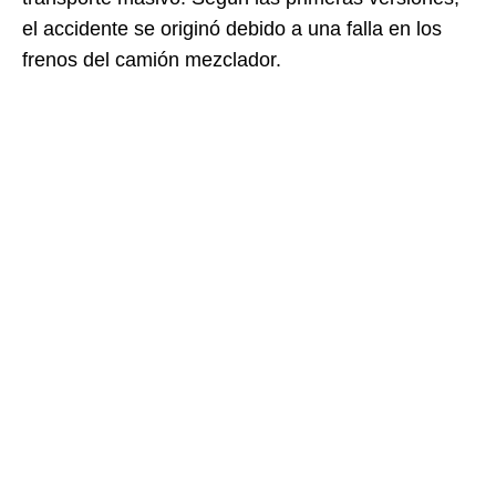
el accidente se originó debido a una falla en los
frenos del camión mezclador.