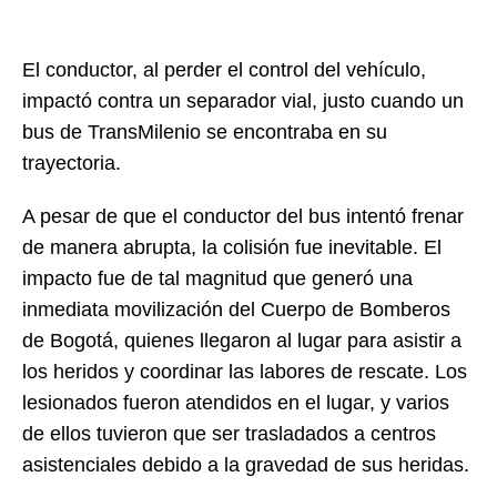
El conductor, al perder el control del vehículo,
impactó contra un separador vial, justo cuando un
bus de TransMilenio se encontraba en su
trayectoria.
A pesar de que el conductor del bus intentó frenar
de manera abrupta, la colisión fue inevitable. El
impacto fue de tal magnitud que generó una
inmediata movilización del Cuerpo de Bomberos
de Bogotá, quienes llegaron al lugar para asistir a
los heridos y coordinar las labores de rescate. Los
lesionados fueron atendidos en el lugar, y varios
de ellos tuvieron que ser trasladados a centros
asistenciales debido a la gravedad de sus heridas.