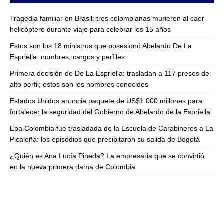
Tragedia familiar en Brasil: tres colombianas murieron al caer
helicóptero durante viaje para celebrar los 15 años
Estos son los 18 ministros que posesionó Abelardo De La
Espriella: nombres, cargos y perfiles
Primera decisión de De La Espriella: trasladan a 117 presos de
alto perfil; estos son los nombres conocidos
Estados Unidos anuncia paquete de US$1.000 millones para
fortalecer la seguridad del Gobierno de Abelardo de la Espriella
Epa Colombia fue trasladada de la Escuela de Carabineros a La
Picaleña: los episodios que precipitaron su salida de Bogotá
¿Quién es Ana Lucía Pineda? La empresaria que se convirtió
en la nueva primera dama de Colombia