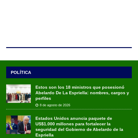
POLÍTICA
Estos son los 18 ministros que posesionó
Abelardo De La Espriella: nombres, cargos y
perfiles
8 de agosto de 2026
Estados Unidos anuncia paquete de
US$1.000 millones para fortalecer la
seguridad del Gobierno de Abelardo de la
Espriella