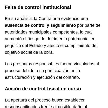
Falta de control institucional
En su análisis, la Contraloría evidenció una
ausencia de control y seguimiento
por parte de
autoridades municipales competentes, lo cual
aumentó el riesgo de detrimento patrimonial en
perjuicio del Estado y afectó el cumplimiento del
objetivo social de la obra.
Los presuntos responsables fueron vinculados al
proceso debido a su participación en la
estructuración y ejecución del contrato.
Acción de control fiscal en curso
La apertura del proceso busca establecer
responsabilidades frente al posible daño al