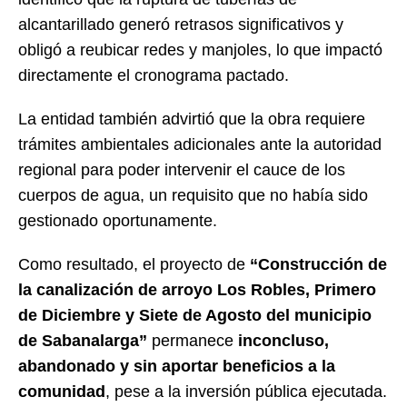
alcantarillado generó retrasos significativos y
obligó a reubicar redes y manjoles, lo que impactó
directamente el cronograma pactado.
La entidad también advirtió que la obra requiere
trámites ambientales adicionales ante la autoridad
regional para poder intervenir el cauce de los
cuerpos de agua, un requisito que no había sido
gestionado oportunamente.
Como resultado, el proyecto de
“Construcción de
la canalización de arroyo Los Robles, Primero
de Diciembre y Siete de Agosto del municipio
de Sabanalarga”
permanece
inconcluso,
abandonado y sin aportar beneficios a la
comunidad
, pese a la inversión pública ejecutada.