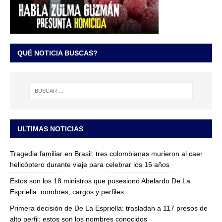
QUÉ NOTICIA BUSCAS?
ULTIMAS NOTICIAS
Tragedia familiar en Brasil: tres colombianas murieron al caer
helicóptero durante viaje para celebrar los 15 años
Estos son los 18 ministros que posesionó Abelardo De La
Espriella: nombres, cargos y perfiles
Primera decisión de De La Espriella: trasladan a 117 presos de
alto perfil; estos son los nombres conocidos