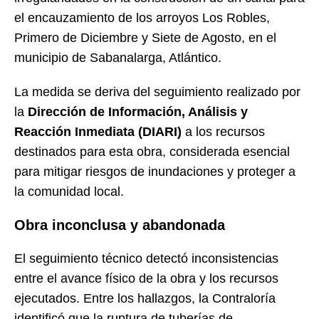
el encauzamiento de los arroyos Los Robles,
Primero de Diciembre y Siete de Agosto, en el
municipio de Sabanalarga, Atlántico.
La medida se deriva del seguimiento realizado por
la
Dirección de Información, Análisis y
Reacción Inmediata (DIARI)
a los recursos
destinados para esta obra, considerada esencial
para mitigar riesgos de inundaciones y proteger a
la comunidad local.
Obra inconclusa y abandonada
El seguimiento técnico detectó inconsistencias
entre el avance físico de la obra y los recursos
ejecutados. Entre los hallazgos, la Contraloría
identificó que la ruptura de tuberías de