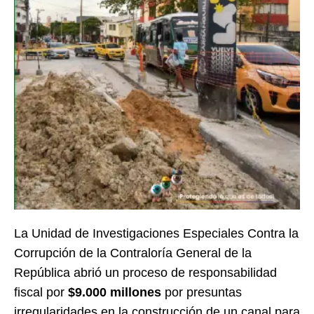
La Unidad de Investigaciones Especiales Contra la
Corrupción de la Contraloría General de la
República abrió un proceso de responsabilidad
fiscal por
$9.000 millones
por presuntas
irregularidades en la construcción de un canal para