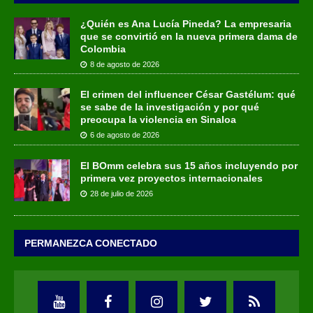
¿Quién es Ana Lucía Pineda? La empresaria
que se convirtió en la nueva primera dama de
Colombia
8 de agosto de 2026
El crimen del influencer César Gastélum: qué
se sabe de la investigación y por qué
preocupa la violencia en Sinaloa
6 de agosto de 2026
El BOmm celebra sus 15 años incluyendo por
primera vez proyectos internacionales
28 de julio de 2026
PERMANEZCA CONECTADO