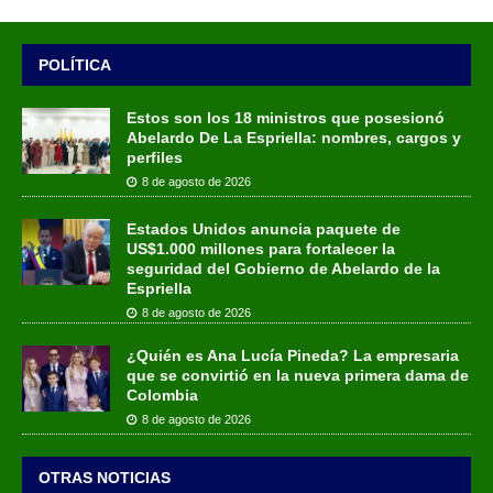
POLÍTICA
Estos son los 18 ministros que posesionó
Abelardo De La Espriella: nombres, cargos y
perfiles
8 de agosto de 2026
Estados Unidos anuncia paquete de
US$1.000 millones para fortalecer la
seguridad del Gobierno de Abelardo de la
Espriella
8 de agosto de 2026
¿Quién es Ana Lucía Pineda? La empresaria
que se convirtió en la nueva primera dama de
Colombia
8 de agosto de 2026
OTRAS NOTICIAS