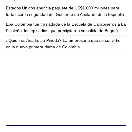
Estados Unidos anuncia paquete de US$1.000 millones para
fortalecer la seguridad del Gobierno de Abelardo de la Espriella
Epa Colombia fue trasladada de la Escuela de Carabineros a La
Picaleña: los episodios que precipitaron su salida de Bogotá
¿Quién es Ana Lucía Pineda? La empresaria que se convirtió
en la nueva primera dama de Colombia