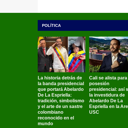
POLÍTICA
La historia detrás de
Cali se alista para
la banda presidencial
posesión
que portará Abelardo
presidencial: así 
De La Espriella:
la investidura de
tradición, simbolismo
Abelardo De La
y el arte de un sastre
Espriella en la Ar
colombiano
USC
reconocido en el
mundo