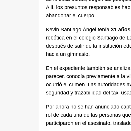
Allí, los presuntos responsables hab
abandonar el cuerpo.
Kevin Santiago Ángel tenía
31 años
robótica en el colegio Santiago de L
después de salir de la institución ed
hacia un gimnasio.
En el expediente también se analiza 
parecer, conocía previamente a la ví
ocurrió el crimen. Las autoridades 
seguridad y trazabilidad del taxi us
Por ahora no se han anunciado captu
rol de cada una de las personas que
participaron en el asesinato, trasla