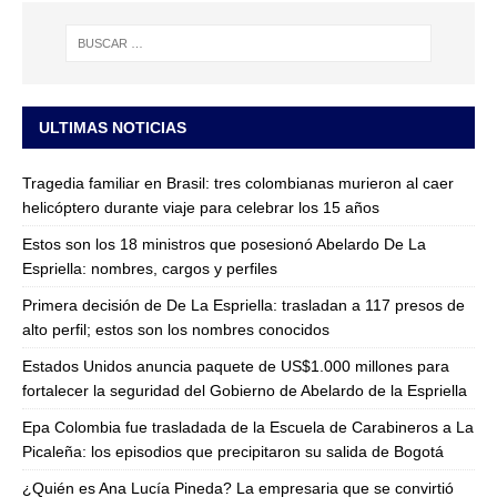
ULTIMAS NOTICIAS
Tragedia familiar en Brasil: tres colombianas murieron al caer
helicóptero durante viaje para celebrar los 15 años
Estos son los 18 ministros que posesionó Abelardo De La
Espriella: nombres, cargos y perfiles
Primera decisión de De La Espriella: trasladan a 117 presos de
alto perfil; estos son los nombres conocidos
Estados Unidos anuncia paquete de US$1.000 millones para
fortalecer la seguridad del Gobierno de Abelardo de la Espriella
Epa Colombia fue trasladada de la Escuela de Carabineros a La
Picaleña: los episodios que precipitaron su salida de Bogotá
¿Quién es Ana Lucía Pineda? La empresaria que se convirtió