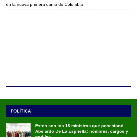
en la nueva primera dama de Colombia
POLÍTICA
Estos son los 18 ministros que posesionó
Abelardo De La Espriella: nombres, cargos y
perfiles