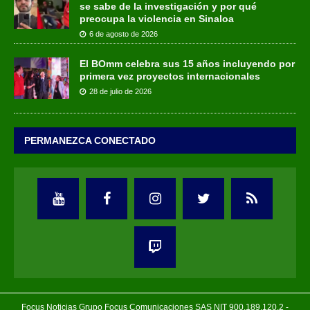
se sabe de la investigación y por qué
preocupa la violencia en Sinaloa
6 de agosto de 2026
El BOmm celebra sus 15 años incluyendo por
primera vez proyectos internacionales
28 de julio de 2026
PERMANEZCA CONECTADO
Focus Noticias Grupo Focus Comunicaciones SAS NIT 900.189.120.2 -