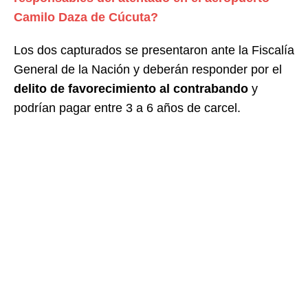
Camilo Daza de Cúcuta?
Los dos capturados se presentaron ante la Fiscalía
General de la Nación y deberán responder por el
delito de favorecimiento al contrabando
y
podrían pagar entre 3 a 6 años de carcel.