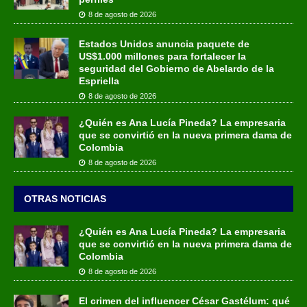
8 de agosto de 2026
Estados Unidos anuncia paquete de
US$1.000 millones para fortalecer la
seguridad del Gobierno de Abelardo de la
Espriella
8 de agosto de 2026
¿Quién es Ana Lucía Pineda? La empresaria
que se convirtió en la nueva primera dama de
Colombia
8 de agosto de 2026
OTRAS NOTICIAS
¿Quién es Ana Lucía Pineda? La empresaria
que se convirtió en la nueva primera dama de
Colombia
8 de agosto de 2026
El crimen del influencer César Gastélum: qué