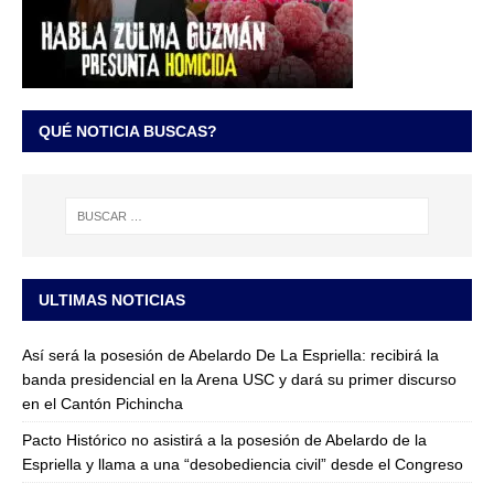
QUÉ NOTICIA BUSCAS?
ULTIMAS NOTICIAS
Así será la posesión de Abelardo De La Espriella: recibirá la
banda presidencial en la Arena USC y dará su primer discurso
en el Cantón Pichincha
Pacto Histórico no asistirá a la posesión de Abelardo de la
Espriella y llama a una “desobediencia civil” desde el Congreso