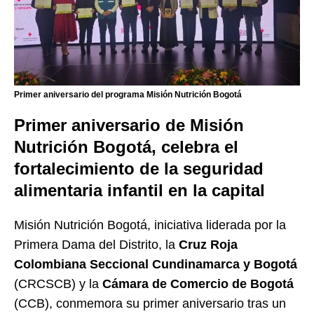
Primer aniversario del programa Misión Nutrición Bogotá
Primer aniversario de Misión
Nutrición Bogotá, celebra el
fortalecimiento de la seguridad
alimentaria infantil en la capital
Misión Nutrición Bogotá, iniciativa liderada por la
Primera Dama del Distrito, la
Cruz Roja
Colombiana
Seccional Cundinamarca y Bogotá
(CRCSCB) y la
Cámara de Comercio de Bogotá
(CCB), conmemora su primer aniversario tras un