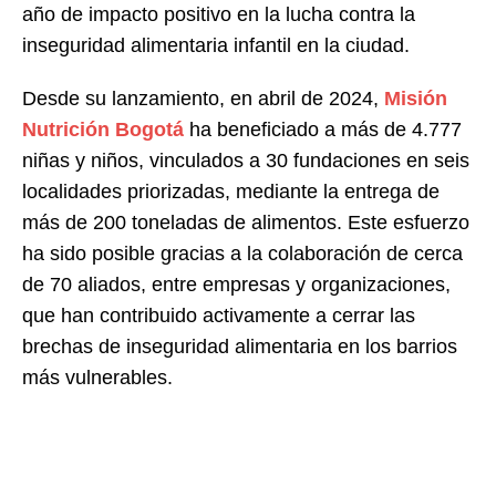
año de impacto positivo en la lucha contra la
inseguridad alimentaria infantil en la ciudad.
Desde su lanzamiento, en abril de 2024,
Misión
Nutrición Bogotá
ha beneficiado a más de 4.777
niñas y niños, vinculados a 30 fundaciones en seis
localidades priorizadas, mediante la entrega de
más de 200 toneladas de alimentos. Este esfuerzo
ha sido posible gracias a la colaboración de cerca
de 70 aliados, entre empresas y organizaciones,
que han contribuido activamente a cerrar las
brechas de inseguridad alimentaria en los barrios
más vulnerables.