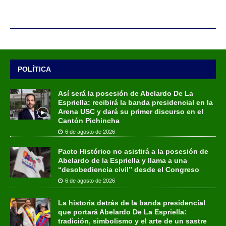
POLÍTICA
Así será la posesión de Abelardo De La
Espriella: recibirá la banda presidencial en la
Arena USC y dará su primer discurso en el
Cantón Pichincha
6 de agosto de 2026
Pacto Histórico no asistirá a la posesión de
Abelardo de la Espriella y llama a una
“desobediencia civil” desde el Congreso
6 de agosto de 2026
La historia detrás de la banda presidencial
que portará Abelardo De La Espriella:
tradición, simbolismo y el arte de un sastre