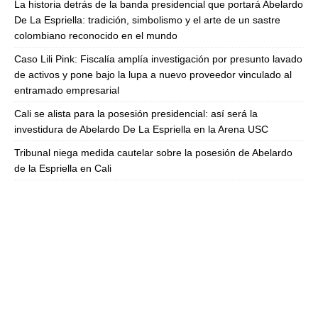
La historia detrás de la banda presidencial que portará Abelardo
De La Espriella: tradición, simbolismo y el arte de un sastre
colombiano reconocido en el mundo
Caso Lili Pink: Fiscalía amplía investigación por presunto lavado
de activos y pone bajo la lupa a nuevo proveedor vinculado al
entramado empresarial
Cali se alista para la posesión presidencial: así será la
investidura de Abelardo De La Espriella en la Arena USC
Tribunal niega medida cautelar sobre la posesión de Abelardo
de la Espriella en Cali