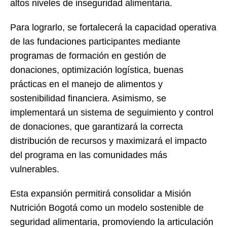
altos niveles de inseguridad alimentaria.
Para lograrlo, se fortalecerá la capacidad operativa
de las fundaciones participantes mediante
programas de formación en gestión de
donaciones, optimización logística, buenas
prácticas en el manejo de alimentos y
sostenibilidad financiera. Asimismo, se
implementará un sistema de seguimiento y control
de donaciones, que garantizará la correcta
distribución de recursos y maximizará el impacto
del programa en las comunidades más
vulnerables.
Esta expansión permitirá consolidar a Misión
Nutrición Bogotá como un modelo sostenible de
seguridad alimentaria, promoviendo la articulación