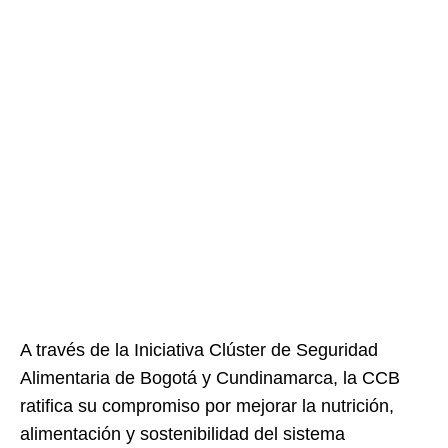
A través de la Iniciativa Clúster de Seguridad
Alimentaria de Bogotá y Cundinamarca, la CCB
ratifica su compromiso por mejorar la nutrición,
alimentación y sostenibilidad del sistema