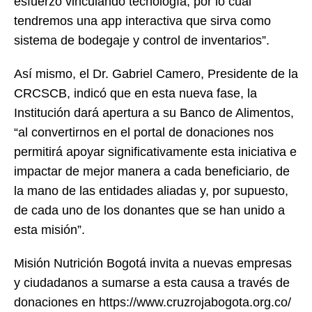
esfuerzo vinculando tecnología, por lo cual
tendremos una app interactiva que sirva como
sistema de bodegaje y control de inventarios”.
Así mismo, el Dr. Gabriel Camero, Presidente de la
CRCSCB, indicó que en esta nueva fase, la
Institución dará apertura a su Banco de Alimentos,
“al convertirnos en el portal de donaciones nos
permitirá apoyar significativamente esta iniciativa e
impactar de mejor manera a cada beneficiario, de
la mano de las entidades aliadas y, por supuesto,
de cada uno de los donantes que se han unido a
esta misión”.
Misión Nutrición Bogotá invita a nuevas empresas
y ciudadanos a sumarse a esta causa a través de
donaciones en https://www.cruzrojabogota.org.co/