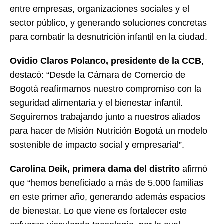
entre empresas, organizaciones sociales y el
sector público, y generando soluciones concretas
para combatir la desnutrición infantil en la ciudad.
Ovidio Claros Polanco, presidente de la CCB
,
destacó: “Desde la Cámara de Comercio de
Bogotá reafirmamos nuestro compromiso con la
seguridad alimentaria y el bienestar infantil.
Seguiremos trabajando junto a nuestros aliados
para hacer de Misión Nutrición Bogotá un modelo
sostenible de impacto social y empresarial”.
Carolina Deik, primera dama del distrito
afirmó
que “hemos beneficiado a más de 5.000 familias
en este primer año, generando además espacios
de bienestar. Lo que viene es fortalecer este