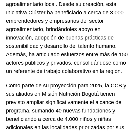
agroalimentario local. Desde su creación, esta
Iniciativa Clúster ha beneficiado a cerca de 3.000
emprendedores y empresarios del sector
agroalimentario, brindándoles apoyo en
innovación, adopción de buenas prácticas de
sostenibilidad y desarrollo del talento humano.
Además, ha articulado esfuerzos entre más de 150
actores públicos y privados, consolidándose como
un referente de trabajo colaborativo en la región.
Como parte de su proyección para 2025, la CCB y
sus aliados en Misión Nutrición Bogotá tienen
previsto ampliar significativamente el alcance del
programa, sumando 40 nuevas fundaciones y
beneficiando a cerca de 4.000 niños y niñas
adicionales en las localidades priorizadas por sus