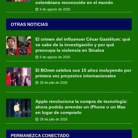
colombiano reconocido en el mundo
6 de agosto de 2026
OTRAS NOTICIAS
El crimen del influencer César Gastélum: qué
se sabe de la investigación y por qué
preocupa la violencia en Sinaloa
6 de agosto de 2026
El BOmm celebra sus 15 años incluyendo por
primera vez proyectos internacionales
28 de julio de 2026
Apple revoluciona la compra de tecnología:
ahora podrás arrendar un iPhone o un Mac
en lugar de comprarlo
28 de julio de 2026
PERMANEZCA CONECTADO