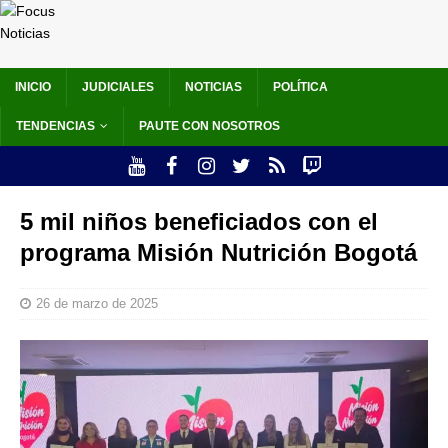
INICIO
JUDICIALES
NOTICIAS
POLÍTICA
TENDENCIAS
PAUTE CON NOSOTROS
5 mil niños beneficiados con el
programa Misión Nutrición Bogotá
26 de marzo de 2025