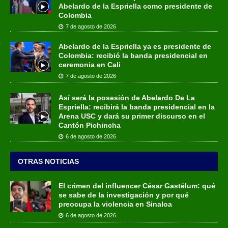
Abelardo de la Espriella como presidente de
Colombia
7 de agosto de 2026
Abelardo de la Espriella ya es presidente de
Colombia: recibió la banda presidencial en
ceremonia en Cali
7 de agosto de 2026
Así será la posesión de Abelardo De La
Espriella: recibirá la banda presidencial en la
Arena USC y dará su primer discurso en el
Cantón Pichincha
6 de agosto de 2026
OTRAS NOTICIAS
El crimen del influencer César Gastélum: qué
se sabe de la investigación y por qué
preocupa la violencia en Sinaloa
6 de agosto de 2026