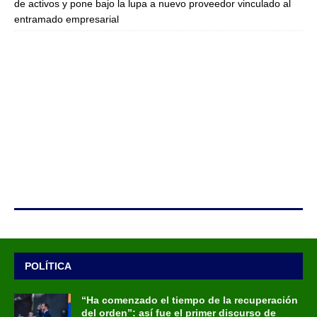
de activos y pone bajo la lupa a nuevo proveedor vinculado al
entramado empresarial
POLÍTICA
“Ha comenzado el tiempo de la recuperación
del orden”: así fue el primer discurso de