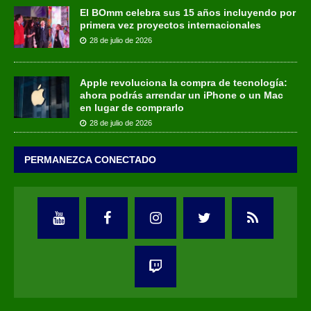
El BOmm celebra sus 15 años incluyendo por
primera vez proyectos internacionales
28 de julio de 2026
Apple revoluciona la compra de tecnología:
ahora podrás arrendar un iPhone o un Mac
en lugar de comprarlo
28 de julio de 2026
PERMANEZCA CONECTADO