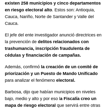
existen 258 municipios y cinco departamentos
en riesgo electoral alto
. Estos son: Antioquia,
Cauca, Nariño, Norte de Santander y Valle del
Cauca.
El jefe del ente investigador anunció directrices en
la prevención de
delitos relacionados con
trashumancia, inscripción fraudulenta de
cédulas y financiación de campañas.
Además, confirmó
la creación de un comité de
priorización y un Puesto de Mando Unificado
para analizar el fenómeno
electoral.
Barbosa, dijo que habían municipios en niveles
bajo, medio y alto y por eso l
a Fiscalía creo un
mapa de riesgo electoral
que servirá entre otras