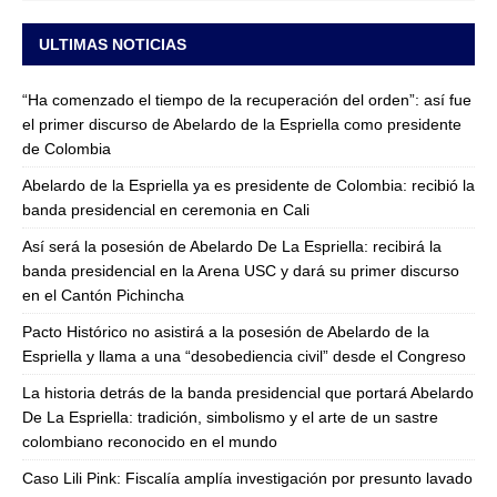
ULTIMAS NOTICIAS
“Ha comenzado el tiempo de la recuperación del orden”: así fue
el primer discurso de Abelardo de la Espriella como presidente
de Colombia
Abelardo de la Espriella ya es presidente de Colombia: recibió la
banda presidencial en ceremonia en Cali
Así será la posesión de Abelardo De La Espriella: recibirá la
banda presidencial en la Arena USC y dará su primer discurso
en el Cantón Pichincha
Pacto Histórico no asistirá a la posesión de Abelardo de la
Espriella y llama a una “desobediencia civil” desde el Congreso
La historia detrás de la banda presidencial que portará Abelardo
De La Espriella: tradición, simbolismo y el arte de un sastre
colombiano reconocido en el mundo
Caso Lili Pink: Fiscalía amplía investigación por presunto lavado