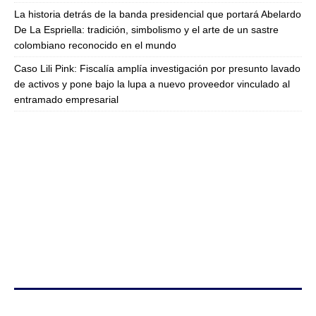
La historia detrás de la banda presidencial que portará Abelardo
De La Espriella: tradición, simbolismo y el arte de un sastre
colombiano reconocido en el mundo
Caso Lili Pink: Fiscalía amplía investigación por presunto lavado
de activos y pone bajo la lupa a nuevo proveedor vinculado al
entramado empresarial