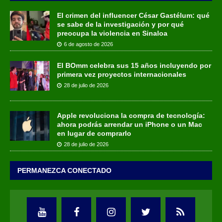
El crimen del influencer César Gastélum: qué
se sabe de la investigación y por qué
preocupa la violencia en Sinaloa
6 de agosto de 2026
El BOmm celebra sus 15 años incluyendo por
primera vez proyectos internacionales
28 de julio de 2026
Apple revoluciona la compra de tecnología:
ahora podrás arrendar un iPhone o un Mac
en lugar de comprarlo
28 de julio de 2026
PERMANEZCA CONECTADO