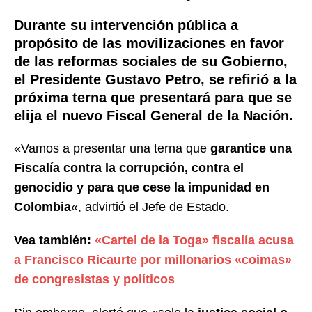
Durante su intervención pública a
propósito de las movilizaciones en favor
de las reformas sociales de su Gobierno,
el Presidente Gustavo Petro, se refirió a la
próxima terna que presentará para que se
elija el nuevo Fiscal General de la Nación.
«Vamos a presentar una terna que
garantice una
Fiscalía contra la corrupción, contra el
genocidio y para que cese la impunidad en
Colombia
«, advirtió el Jefe de Estado.
Vea también:
«Cartel de la Toga» fiscalía acusa
a Francisco Ricaurte por millonarios «coimas»
de congresistas y políticos