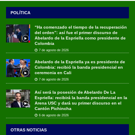
POLÍTICA
“Ha comenzado el tiempo de la recuperación
del orden”: así fue el primer discurso de
Abelardo de la Espriella como presidente de
Colombia
7 de agosto de 2026
Abelardo de la Espriella ya es presidente de
Colombia: recibió la banda presidencial en
ceremonia en Cali
7 de agosto de 2026
Así será la posesión de Abelardo De La
Espriella: recibirá la banda presidencial en la
Arena USC y dará su primer discurso en el
Cantón Pichincha
6 de agosto de 2026
OTRAS NOTICIAS