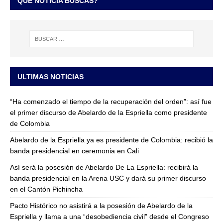
QUÉ NOTICIA BUSCAS?
ULTIMAS NOTICIAS
“Ha comenzado el tiempo de la recuperación del orden”: así fue
el primer discurso de Abelardo de la Espriella como presidente
de Colombia
Abelardo de la Espriella ya es presidente de Colombia: recibió la
banda presidencial en ceremonia en Cali
Así será la posesión de Abelardo De La Espriella: recibirá la
banda presidencial en la Arena USC y dará su primer discurso
en el Cantón Pichincha
Pacto Histórico no asistirá a la posesión de Abelardo de la
Espriella y llama a una “desobediencia civil” desde el Congreso