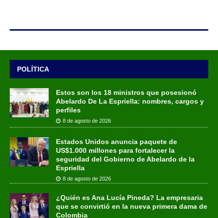
POLÍTICA
Estos son los 18 ministros que posesionó
Abelardo De La Espriella: nombres, cargos y
perfiles
8 de agosto de 2026
Estados Unidos anuncia paquete de
US$1.000 millones para fortalecer la
seguridad del Gobierno de Abelardo de la
Espriella
8 de agosto de 2026
¿Quién es Ana Lucía Pineda? La empresaria
que se convirtió en la nueva primera dama de
Colombia