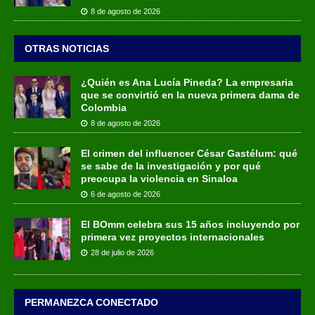
8 de agosto de 2026
OTRAS NOTICIAS
¿Quién es Ana Lucía Pineda? La empresaria
que se convirtió en la nueva primera dama de
Colombia
8 de agosto de 2026
El crimen del influencer César Gastélum: qué
se sabe de la investigación y por qué
preocupa la violencia en Sinaloa
6 de agosto de 2026
El BOmm celebra sus 15 años incluyendo por
primera vez proyectos internacionales
28 de julio de 2026
PERMANEZCA CONECTADO