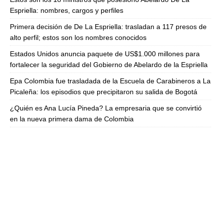
Espriella: nombres, cargos y perfiles
Primera decisión de De La Espriella: trasladan a 117 presos de
alto perfil; estos son los nombres conocidos
Estados Unidos anuncia paquete de US$1.000 millones para
fortalecer la seguridad del Gobierno de Abelardo de la Espriella
Epa Colombia fue trasladada de la Escuela de Carabineros a La
Picaleña: los episodios que precipitaron su salida de Bogotá
¿Quién es Ana Lucía Pineda? La empresaria que se convirtió
en la nueva primera dama de Colombia