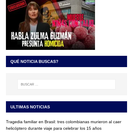
QUÉ NOTICIA BUSCAS?
ULTIMAS NOTICIAS
Tragedia familiar en Brasil: tres colombianas murieron al caer
helicóptero durante viaje para celebrar los 15 años