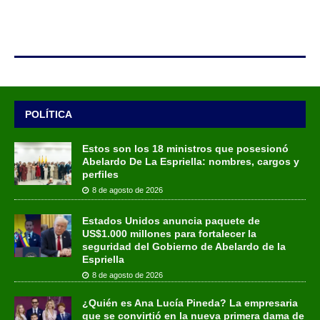
POLÍTICA
Estos son los 18 ministros que posesionó
Abelardo De La Espriella: nombres, cargos y
perfiles
8 de agosto de 2026
Estados Unidos anuncia paquete de
US$1.000 millones para fortalecer la
seguridad del Gobierno de Abelardo de la
Espriella
8 de agosto de 2026
¿Quién es Ana Lucía Pineda? La empresaria
que se convirtió en la nueva primera dama de