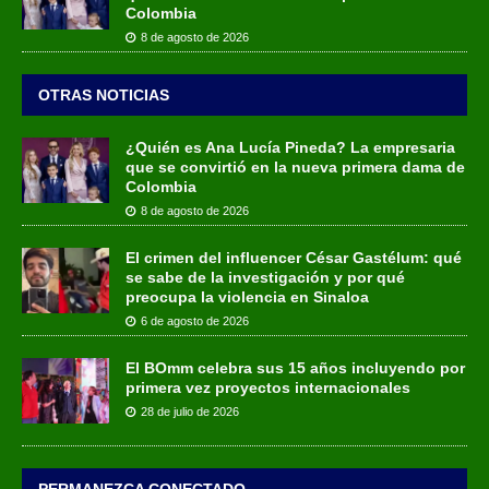
Colombia
8 de agosto de 2026
OTRAS NOTICIAS
¿Quién es Ana Lucía Pineda? La empresaria
que se convirtió en la nueva primera dama de
Colombia
8 de agosto de 2026
El crimen del influencer César Gastélum: qué
se sabe de la investigación y por qué
preocupa la violencia en Sinaloa
6 de agosto de 2026
El BOmm celebra sus 15 años incluyendo por
primera vez proyectos internacionales
28 de julio de 2026