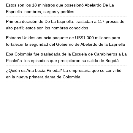
Estos son los 18 ministros que posesionó Abelardo De La
Espriella: nombres, cargos y perfiles
Primera decisión de De La Espriella: trasladan a 117 presos de
alto perfil; estos son los nombres conocidos
Estados Unidos anuncia paquete de US$1.000 millones para
fortalecer la seguridad del Gobierno de Abelardo de la Espriella
Epa Colombia fue trasladada de la Escuela de Carabineros a La
Picaleña: los episodios que precipitaron su salida de Bogotá
¿Quién es Ana Lucía Pineda? La empresaria que se convirtió
en la nueva primera dama de Colombia