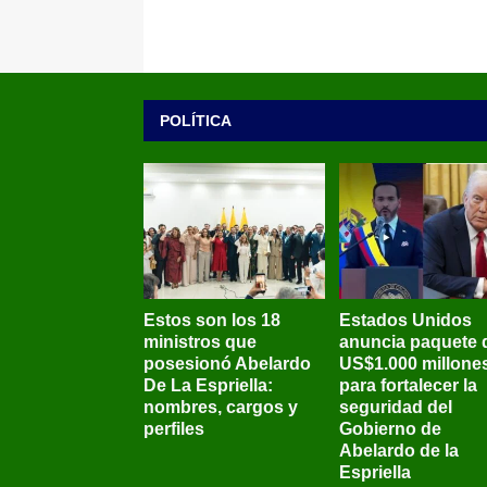
POLÍTICA
Estos son los 18
Estados Unidos
ministros que
anuncia paquete 
posesionó Abelardo
US$1.000 millone
De La Espriella:
para fortalecer la
nombres, cargos y
seguridad del
perfiles
Gobierno de
Abelardo de la
Espriella