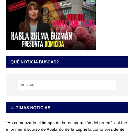
QUÉ NOTICIA BUSCAS?
ULTIMAS NOTICIAS
“Ha comenzado el tiempo de la recuperación del orden”: así fue
el primer discurso de Abelardo de la Espriella como presidente