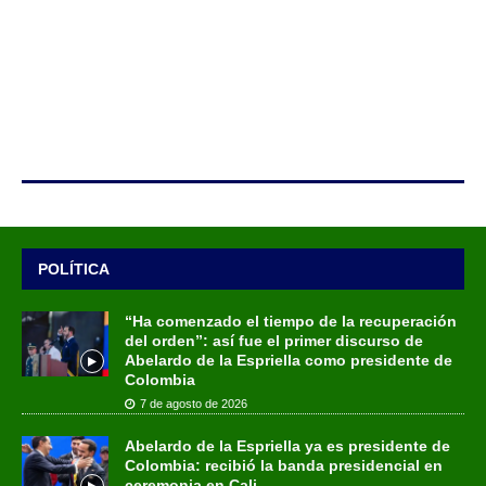
POLÍTICA
“Ha comenzado el tiempo de la recuperación
del orden”: así fue el primer discurso de
Abelardo de la Espriella como presidente de
Colombia
7 de agosto de 2026
Abelardo de la Espriella ya es presidente de
Colombia: recibió la banda presidencial en
ceremonia en Cali