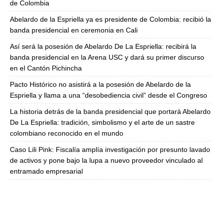
de Colombia
Abelardo de la Espriella ya es presidente de Colombia: recibió la
banda presidencial en ceremonia en Cali
Así será la posesión de Abelardo De La Espriella: recibirá la
banda presidencial en la Arena USC y dará su primer discurso
en el Cantón Pichincha
Pacto Histórico no asistirá a la posesión de Abelardo de la
Espriella y llama a una “desobediencia civil” desde el Congreso
La historia detrás de la banda presidencial que portará Abelardo
De La Espriella: tradición, simbolismo y el arte de un sastre
colombiano reconocido en el mundo
Caso Lili Pink: Fiscalía amplía investigación por presunto lavado
de activos y pone bajo la lupa a nuevo proveedor vinculado al
entramado empresarial