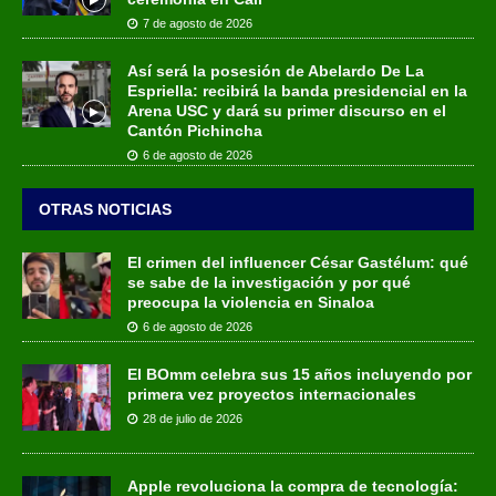
7 de agosto de 2026
Así será la posesión de Abelardo De La
Espriella: recibirá la banda presidencial en la
Arena USC y dará su primer discurso en el
Cantón Pichincha
6 de agosto de 2026
OTRAS NOTICIAS
El crimen del influencer César Gastélum: qué
se sabe de la investigación y por qué
preocupa la violencia en Sinaloa
6 de agosto de 2026
El BOmm celebra sus 15 años incluyendo por
primera vez proyectos internacionales
28 de julio de 2026
Apple revoluciona la compra de tecnología: