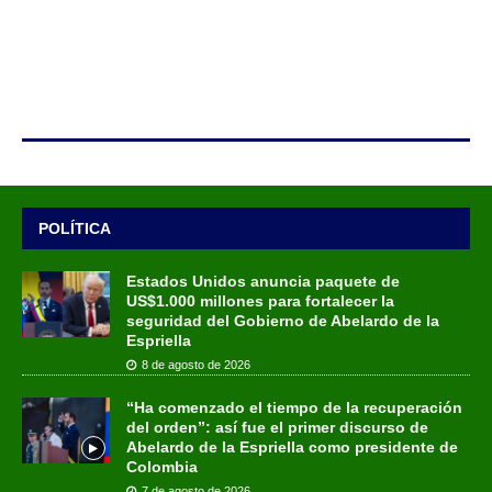
POLÍTICA
Estados Unidos anuncia paquete de
US$1.000 millones para fortalecer la
seguridad del Gobierno de Abelardo de la
Espriella
8 de agosto de 2026
“Ha comenzado el tiempo de la recuperación
del orden”: así fue el primer discurso de
Abelardo de la Espriella como presidente de
Colombia
7 de agosto de 2026