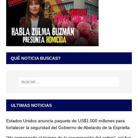
QUÉ NOTICIA BUSCAS?
ULTIMAS NOTICIAS
Estados Unidos anuncia paquete de US$1.000 millones para
fortalecer la seguridad del Gobierno de Abelardo de la Espriella
“Ha comenzado el tiempo de la recuperación del orden”: así fue