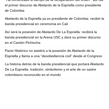
el primer discurso de Abelardo de la Espriella como presidente
de Colombia
Abelardo de la Espriella ya es presidente de Colombia: recibió la
banda presidencial en ceremonia en Cali
Así será la posesión de Abelardo De La Espriella: recibirá la
banda presidencial en la Arena USC y dará su primer discurso
en el Cantón Pichincha
Pacto Histórico no asistirá a la posesión de Abelardo de la
Espriella y llama a una “desobediencia civil” desde el Congreso
La historia detrás de la banda presidencial que portará Abelardo
De La Espriella: tradición, simbolismo y el arte de un sastre
colombiano reconocido en el mundo