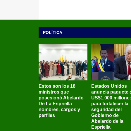
POLÍTICA
Estos son los 18
Estados Unidos
ministros que
anuncia paquete 
posesionó Abelardo
US$1.000 millone
De La Espriella:
para fortalecer la
nombres, cargos y
seguridad del
perfiles
Gobierno de
Abelardo de la
Espriella