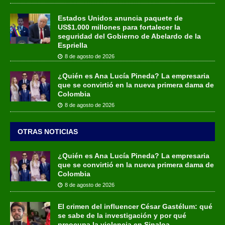
Estados Unidos anuncia paquete de
US$1.000 millones para fortalecer la
seguridad del Gobierno de Abelardo de la
Espriella
8 de agosto de 2026
¿Quién es Ana Lucía Pineda? La empresaria
que se convirtió en la nueva primera dama de
Colombia
8 de agosto de 2026
OTRAS NOTICIAS
¿Quién es Ana Lucía Pineda? La empresaria
que se convirtió en la nueva primera dama de
Colombia
8 de agosto de 2026
El crimen del influencer César Gastélum: qué
se sabe de la investigación y por qué
preocupa la violencia en Sinaloa