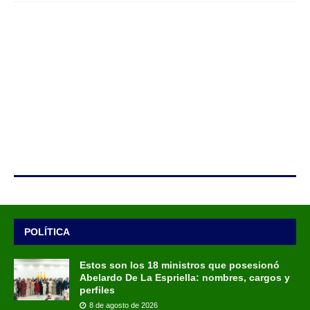
POLÍTICA
Estos son los 18 ministros que posesionó
Abelardo De La Espriella: nombres, cargos y
perfiles
8 de agosto de 2026