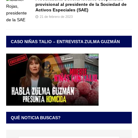
provisional al presidente de la Sociedad de
Activos Especiales (SAE)
21 de febrero de 2023
CASO NIÑAS TALIO – ENTREVISTA ZULMA GUZMÁN
QUÉ NOTICIA BUSCAS?