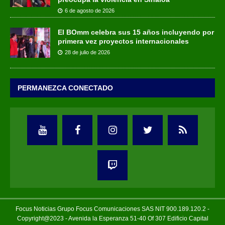
6 de agosto de 2026
El BOmm celebra sus 15 años incluyendo por
primera vez proyectos internacionales
28 de julio de 2026
PERMANEZCA CONECTADO
Focus Noticias Grupo Focus Comunicaciones SAS NIT 900.189.120.2 -
Copyright@2023 - Avenida la Esperanza 51-40 Of 307 Edificio Capital