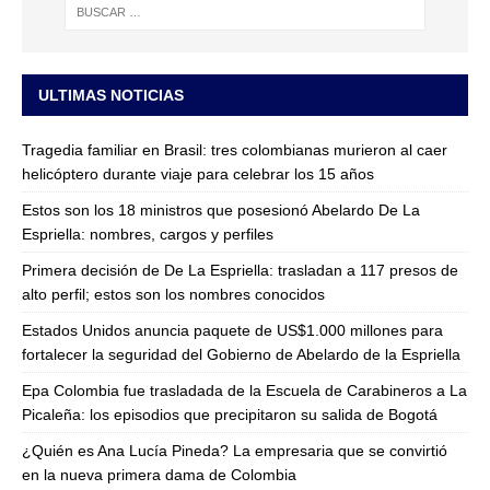
ULTIMAS NOTICIAS
Tragedia familiar en Brasil: tres colombianas murieron al caer
helicóptero durante viaje para celebrar los 15 años
Estos son los 18 ministros que posesionó Abelardo De La
Espriella: nombres, cargos y perfiles
Primera decisión de De La Espriella: trasladan a 117 presos de
alto perfil; estos son los nombres conocidos
Estados Unidos anuncia paquete de US$1.000 millones para
fortalecer la seguridad del Gobierno de Abelardo de la Espriella
Epa Colombia fue trasladada de la Escuela de Carabineros a La
Picaleña: los episodios que precipitaron su salida de Bogotá
¿Quién es Ana Lucía Pineda? La empresaria que se convirtió
en la nueva primera dama de Colombia