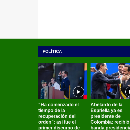
POLÍTICA
“Ha comenzado el
Abelardo de la
tiempo de la
Espriella ya es
recuperación del
presidente de
orden”: así fue el
Colombia: recibió 
primer discurso de
banda presidenci