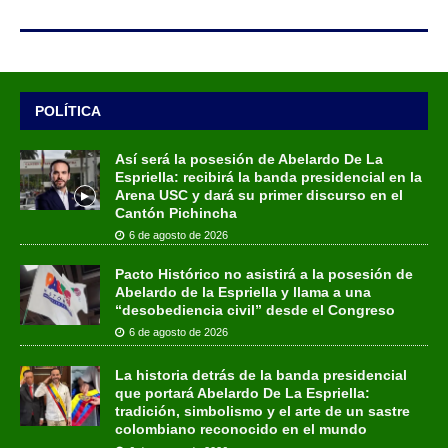
POLÍTICA
Así será la posesión de Abelardo De La
Espriella: recibirá la banda presidencial en la
Arena USC y dará su primer discurso en el
Cantón Pichincha
6 de agosto de 2026
Pacto Histórico no asistirá a la posesión de
Abelardo de la Espriella y llama a una
“desobediencia civil” desde el Congreso
6 de agosto de 2026
La historia detrás de la banda presidencial
que portará Abelardo De La Espriella:
tradición, simbolismo y el arte de un sastre
colombiano reconocido en el mundo