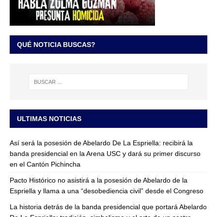
QUÉ NOTICIA BUSCAS?
ULTIMAS NOTICIAS
Así será la posesión de Abelardo De La Espriella: recibirá la
banda presidencial en la Arena USC y dará su primer discurso
en el Cantón Pichincha
Pacto Histórico no asistirá a la posesión de Abelardo de la
Espriella y llama a una “desobediencia civil” desde el Congreso
La historia detrás de la banda presidencial que portará Abelardo