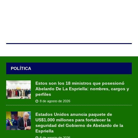
POLÍTICA
Estos son los 18 ministros que posesionó
Abelardo De La Espriella: nombres, cargos y
perfiles
8 de agosto de 2026
Estados Unidos anuncia paquete de
US$1.000 millones para fortalecer la
seguridad del Gobierno de Abelardo de la
Espriella
8 de agosto de 2026