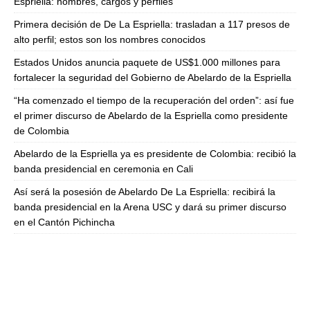
Espriella: nombres, cargos y perfiles
Primera decisión de De La Espriella: trasladan a 117 presos de
alto perfil; estos son los nombres conocidos
Estados Unidos anuncia paquete de US$1.000 millones para
fortalecer la seguridad del Gobierno de Abelardo de la Espriella
“Ha comenzado el tiempo de la recuperación del orden”: así fue
el primer discurso de Abelardo de la Espriella como presidente
de Colombia
Abelardo de la Espriella ya es presidente de Colombia: recibió la
banda presidencial en ceremonia en Cali
Así será la posesión de Abelardo De La Espriella: recibirá la
banda presidencial en la Arena USC y dará su primer discurso
en el Cantón Pichincha