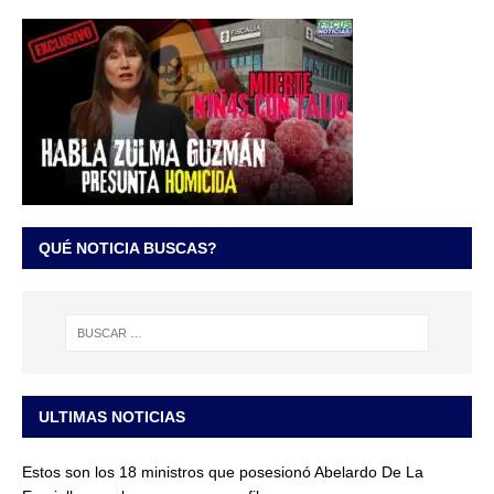
QUÉ NOTICIA BUSCAS?
ULTIMAS NOTICIAS
Estos son los 18 ministros que posesionó Abelardo De La