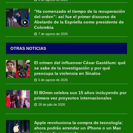
“Ha comenzado el tiempo de la recuperación
del orden”: así fue el primer discurso de
Abelardo de la Espriella como presidente de
Colombia
7 de agosto de 2026
OTRAS NOTICIAS
El crimen del influencer César Gastélum: qué
se sabe de la investigación y por qué
preocupa la violencia en Sinaloa
6 de agosto de 2026
El BOmm celebra sus 15 años incluyendo por
primera vez proyectos internacionales
28 de julio de 2026
Apple revoluciona la compra de tecnología:
ahora podrás arrendar un iPhone o un Mac