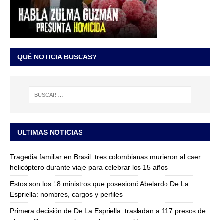
QUÉ NOTICIA BUSCAS?
ULTIMAS NOTICIAS
Tragedia familiar en Brasil: tres colombianas murieron al caer
helicóptero durante viaje para celebrar los 15 años
Estos son los 18 ministros que posesionó Abelardo De La
Espriella: nombres, cargos y perfiles
Primera decisión de De La Espriella: trasladan a 117 presos de