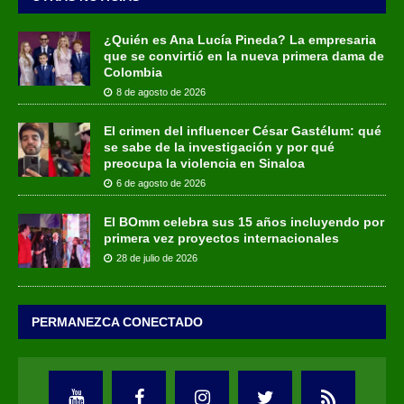
¿Quién es Ana Lucía Pineda? La empresaria
que se convirtió en la nueva primera dama de
Colombia
8 de agosto de 2026
El crimen del influencer César Gastélum: qué
se sabe de la investigación y por qué
preocupa la violencia en Sinaloa
6 de agosto de 2026
El BOmm celebra sus 15 años incluyendo por
primera vez proyectos internacionales
28 de julio de 2026
PERMANEZCA CONECTADO