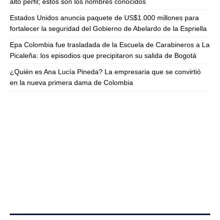
alto perfil; estos son los nombres conocidos
Estados Unidos anuncia paquete de US$1.000 millones para
fortalecer la seguridad del Gobierno de Abelardo de la Espriella
Epa Colombia fue trasladada de la Escuela de Carabineros a La
Picaleña: los episodios que precipitaron su salida de Bogotá
¿Quién es Ana Lucía Pineda? La empresaria que se convirtió
en la nueva primera dama de Colombia