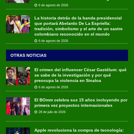
6 de agosto de 2026
La historia detrás de la banda presidencial
que portará Abelardo De La Espriella:
tradición, simbolismo y el arte de un sastre
colombiano reconocido en el mundo
6 de agosto de 2026
OTRAS NOTICIAS
El crimen del influencer César Gastélum: qué
se sabe de la investigación y por qué
preocupa la violencia en Sinaloa
6 de agosto de 2026
El BOmm celebra sus 15 años incluyendo por
primera vez proyectos internacionales
28 de julio de 2026
Apple revoluciona la compra de tecnología: