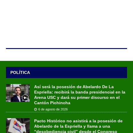
POLÍTICA
Así será la posesión de Abelardo De La
Espriella: recibirá la banda presidencial en la
Arena USC y dará su primer discurso en el
Cantón Pichincha
6 de agosto de 2026
Pacto Histórico no asistirá a la posesión de
Abelardo de la Espriella y llama a una
“desobediencia civil” desde el Congreso