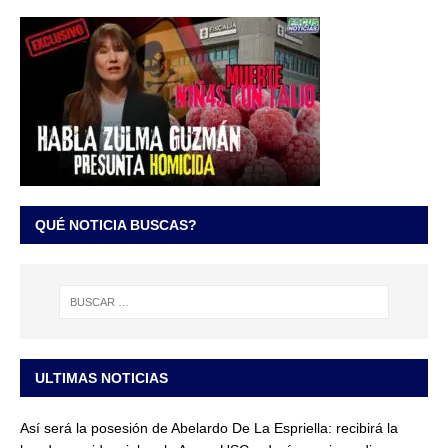
QUÉ NOTICIA BUSCAS?
ULTIMAS NOTICIAS
Así será la posesión de Abelardo De La Espriella: recibirá la