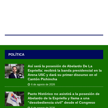
POLÍTICA
Así será la posesión de Abelardo De La
Espriella: recibirá la banda presidencial en la
Arena USC y dará su primer discurso en el
Cantón Pichincha
6 de agosto de 2026
Pacto Histórico no asistirá a la posesión de
Abelardo de la Espriella y llama a una
“desobediencia civil” desde el Congreso
6 de agosto de 2026