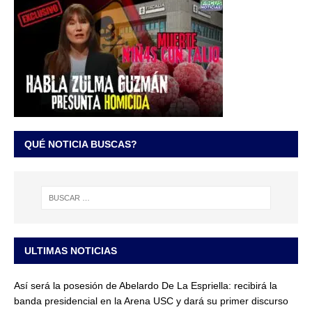
QUÉ NOTICIA BUSCAS?
ULTIMAS NOTICIAS
Así será la posesión de Abelardo De La Espriella: recibirá la
banda presidencial en la Arena USC y dará su primer discurso