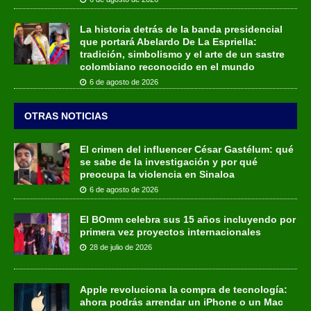
La historia detrás de la banda presidencial
que portará Abelardo De La Espriella:
tradición, simbolismo y el arte de un sastre
colombiano reconocido en el mundo
6 de agosto de 2026
OTRAS NOTICIAS
El crimen del influencer César Gastélum: qué
se sabe de la investigación y por qué
preocupa la violencia en Sinaloa
6 de agosto de 2026
El BOmm celebra sus 15 años incluyendo por
primera vez proyectos internacionales
28 de julio de 2026
Apple revoluciona la compra de tecnología:
ahora podrás arrendar un iPhone o un Mac