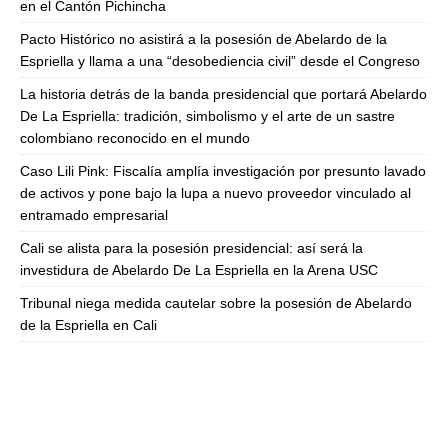
en el Cantón Pichincha
Pacto Histórico no asistirá a la posesión de Abelardo de la
Espriella y llama a una “desobediencia civil” desde el Congreso
La historia detrás de la banda presidencial que portará Abelardo
De La Espriella: tradición, simbolismo y el arte de un sastre
colombiano reconocido en el mundo
Caso Lili Pink: Fiscalía amplía investigación por presunto lavado
de activos y pone bajo la lupa a nuevo proveedor vinculado al
entramado empresarial
Cali se alista para la posesión presidencial: así será la
investidura de Abelardo De La Espriella en la Arena USC
Tribunal niega medida cautelar sobre la posesión de Abelardo
de la Espriella en Cali