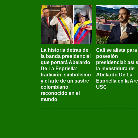
La historia detrás de
Cali se alista para
la banda presidencial
posesión
que portará Abelardo
presidencial: así 
De La Espriella:
la investidura de
tradición, simbolismo
Abelardo De La
y el arte de un sastre
Espriella en la Ar
colombiano
USC
reconocido en el
mundo