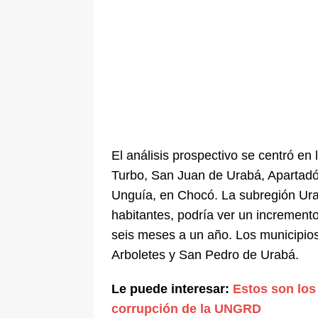
El análisis prospectivo se centró en
Turbo, San Juan de Urabá, Apartadó
Unguía, en Chocó. La subregión Ura
habitantes, podría ver un increment
seis meses a un año. Los municipio
Arboletes y San Pedro de Urabá.
Le puede interesar:
Estos son los
corrupción de la UNGRD