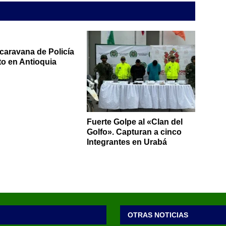
caravana de Policía
ito en Antioquia
Fuerte Golpe al «Clan del
Golfo». Capturan a cinco
Integrantes en Urabá
OTRAS NOTICIAS