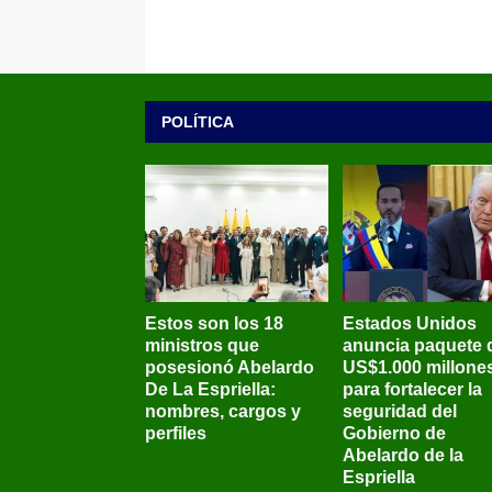
POLÍTICA
Estos son los 18
Estados Unidos
ministros que
anuncia paquete 
posesionó Abelardo
US$1.000 millone
De La Espriella:
para fortalecer la
nombres, cargos y
seguridad del
perfiles
Gobierno de
Abelardo de la
Espriella