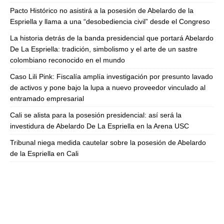
Pacto Histórico no asistirá a la posesión de Abelardo de la
Espriella y llama a una “desobediencia civil” desde el Congreso
La historia detrás de la banda presidencial que portará Abelardo
De La Espriella: tradición, simbolismo y el arte de un sastre
colombiano reconocido en el mundo
Caso Lili Pink: Fiscalía amplía investigación por presunto lavado
de activos y pone bajo la lupa a nuevo proveedor vinculado al
entramado empresarial
Cali se alista para la posesión presidencial: así será la
investidura de Abelardo De La Espriella en la Arena USC
Tribunal niega medida cautelar sobre la posesión de Abelardo
de la Espriella en Cali