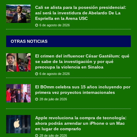
Cali se alista para la posesión presidencial:
así será la investidura de Abelardo De La
Espriella en la Arena USC
6 de agosto de 2026
OTRAS NOTICIAS
El crimen del influencer César Gastélum: qué
se sabe de la investigación y por qué
preocupa la violencia en Sinaloa
6 de agosto de 2026
El BOmm celebra sus 15 años incluyendo por
primera vez proyectos internacionales
28 de julio de 2026
Apple revoluciona la compra de tecnología:
ahora podrás arrendar un iPhone o un Mac
en lugar de comprarlo
28 de julio de 2026