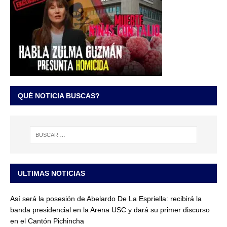
QUÉ NOTICIA BUSCAS?
ULTIMAS NOTICIAS
Así será la posesión de Abelardo De La Espriella: recibirá la
banda presidencial en la Arena USC y dará su primer discurso
en el Cantón Pichincha