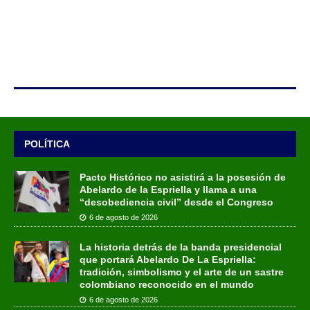
POLÍTICA
Pacto Histórico no asistirá a la posesión de
Abelardo de la Espriella y llama a una
“desobediencia civil” desde el Congreso
6 de agosto de 2026
La historia detrás de la banda presidencial
que portará Abelardo De La Espriella:
tradición, simbolismo y el arte de un sastre
colombiano reconocido en el mundo
6 de agosto de 2026