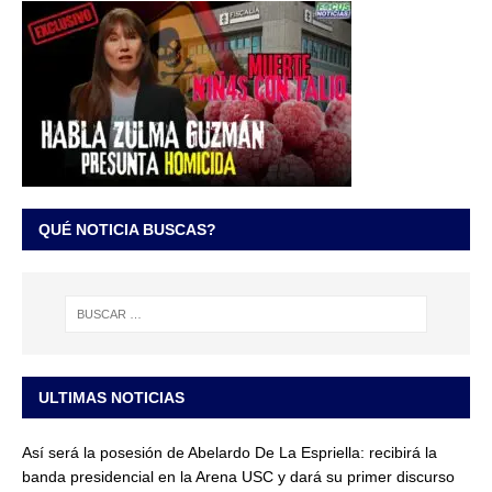
QUÉ NOTICIA BUSCAS?
ULTIMAS NOTICIAS
Así será la posesión de Abelardo De La Espriella: recibirá la
banda presidencial en la Arena USC y dará su primer discurso