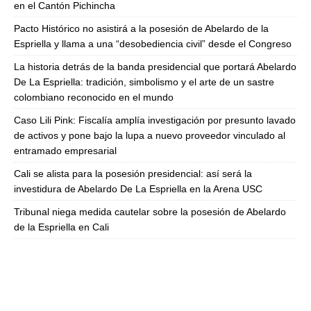
en el Cantón Pichincha
Pacto Histórico no asistirá a la posesión de Abelardo de la
Espriella y llama a una “desobediencia civil” desde el Congreso
La historia detrás de la banda presidencial que portará Abelardo
De La Espriella: tradición, simbolismo y el arte de un sastre
colombiano reconocido en el mundo
Caso Lili Pink: Fiscalía amplía investigación por presunto lavado
de activos y pone bajo la lupa a nuevo proveedor vinculado al
entramado empresarial
Cali se alista para la posesión presidencial: así será la
investidura de Abelardo De La Espriella en la Arena USC
Tribunal niega medida cautelar sobre la posesión de Abelardo
de la Espriella en Cali