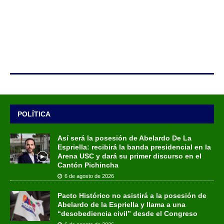
POLÍTICA
Así será la posesión de Abelardo De La
Espriella: recibirá la banda presidencial en la
Arena USC y dará su primer discurso en el
Cantón Pichincha
6 de agosto de 2026
Pacto Histórico no asistirá a la posesión de
Abelardo de la Espriella y llama a una
“desobediencia civil” desde el Congreso