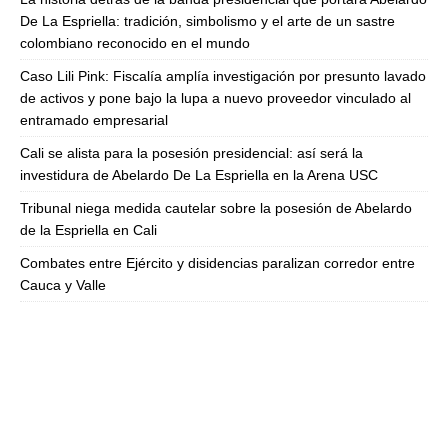
De La Espriella: tradición, simbolismo y el arte de un sastre
colombiano reconocido en el mundo
Caso Lili Pink: Fiscalía amplía investigación por presunto lavado
de activos y pone bajo la lupa a nuevo proveedor vinculado al
entramado empresarial
Cali se alista para la posesión presidencial: así será la
investidura de Abelardo De La Espriella en la Arena USC
Tribunal niega medida cautelar sobre la posesión de Abelardo
de la Espriella en Cali
Combates entre Ejército y disidencias paralizan corredor entre
Cauca y Valle