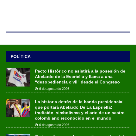
POLÍTICA
Pacto Histórico no asistirá a la posesión de
Abelardo de la Espriella y llama a una
“desobediencia civil” desde el Congreso
6 de agosto de 2026
La historia detrás de la banda presidencial
que portará Abelardo De La Espriella:
tradición, simbolismo y el arte de un sastre
colombiano reconocido en el mundo
6 de agosto de 2026