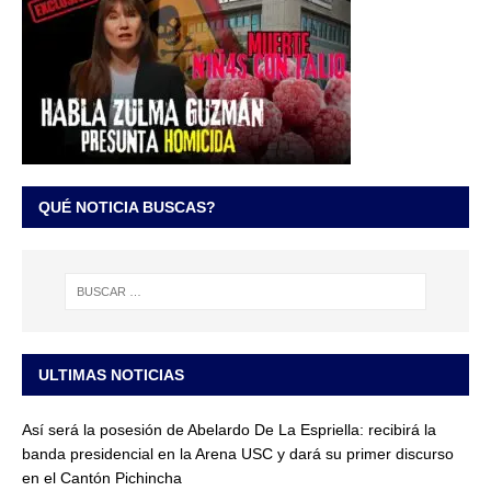
QUÉ NOTICIA BUSCAS?
ULTIMAS NOTICIAS
Así será la posesión de Abelardo De La Espriella: recibirá la
banda presidencial en la Arena USC y dará su primer discurso
en el Cantón Pichincha