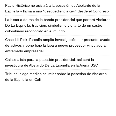
Pacto Histórico no asistirá a la posesión de Abelardo de la
Espriella y llama a una “desobediencia civil” desde el Congreso
La historia detrás de la banda presidencial que portará Abelardo
De La Espriella: tradición, simbolismo y el arte de un sastre
colombiano reconocido en el mundo
Caso Lili Pink: Fiscalía amplía investigación por presunto lavado
de activos y pone bajo la lupa a nuevo proveedor vinculado al
entramado empresarial
Cali se alista para la posesión presidencial: así será la
investidura de Abelardo De La Espriella en la Arena USC
Tribunal niega medida cautelar sobre la posesión de Abelardo
de la Espriella en Cali