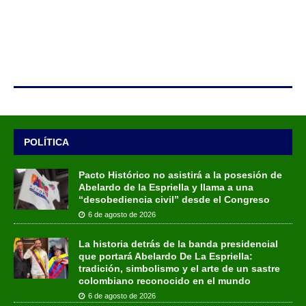
POLÍTICA
Pacto Histórico no asistirá a la posesión de
Abelardo de la Espriella y llama a una
“desobediencia civil” desde el Congreso
6 de agosto de 2026
La historia detrás de la banda presidencial
que portará Abelardo De La Espriella:
tradición, simbolismo y el arte de un sastre
colombiano reconocido en el mundo
6 de agosto de 2026