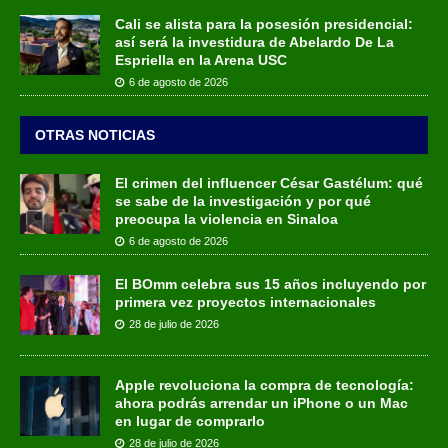
Cali se alista para la posesión presidencial:
así será la investidura de Abelardo De La
Espriella en la Arena USC
6 de agosto de 2026
OTRAS NOTICIAS
El crimen del influencer César Gastélum: qué
se sabe de la investigación y por qué
preocupa la violencia en Sinaloa
6 de agosto de 2026
El BOmm celebra sus 15 años incluyendo por
primera vez proyectos internacionales
28 de julio de 2026
Apple revoluciona la compra de tecnología:
ahora podrás arrendar un iPhone o un Mac
en lugar de comprarlo
28 de julio de 2026