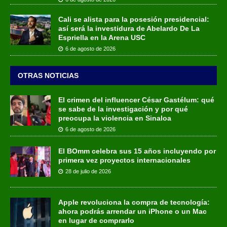
Cali se alista para la posesión presidencial:
así será la investidura de Abelardo De La
Espriella en la Arena USC
6 de agosto de 2026
OTRAS NOTICIAS
El crimen del influencer César Gastélum: qué
se sabe de la investigación y por qué
preocupa la violencia en Sinaloa
6 de agosto de 2026
El BOmm celebra sus 15 años incluyendo por
primera vez proyectos internacionales
28 de julio de 2026
Apple revoluciona la compra de tecnología:
ahora podrás arrendar un iPhone o un Mac
en lugar de comprarlo