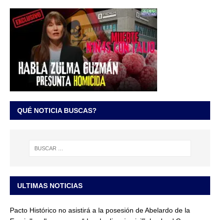
QUÉ NOTICIA BUSCAS?
ULTIMAS NOTICIAS
Pacto Histórico no asistirá a la posesión de Abelardo de la