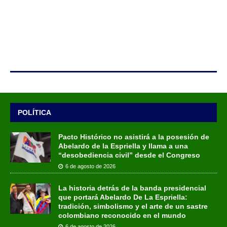
POLÍTICA
Pacto Histórico no asistirá a la posesión de
Abelardo de la Espriella y llama a una
“desobediencia civil” desde el Congreso
6 de agosto de 2026
La historia detrás de la banda presidencial
que portará Abelardo De La Espriella:
tradición, simbolismo y el arte de un sastre
colombiano reconocido en el mundo
6 de agosto de 2026