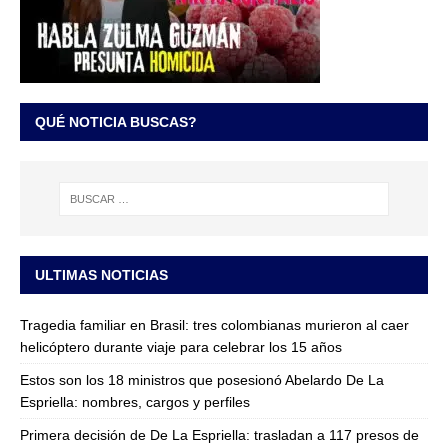
QUÉ NOTICIA BUSCAS?
ULTIMAS NOTICIAS
Tragedia familiar en Brasil: tres colombianas murieron al caer
helicóptero durante viaje para celebrar los 15 años
Estos son los 18 ministros que posesionó Abelardo De La
Espriella: nombres, cargos y perfiles
Primera decisión de De La Espriella: trasladan a 117 presos de