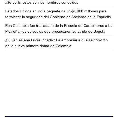
alto perfil; estos son los nombres conocidos
Estados Unidos anuncia paquete de US$1.000 millones para
fortalecer la seguridad del Gobierno de Abelardo de la Espriella
Epa Colombia fue trasladada de la Escuela de Carabineros a La
Picaleña: los episodios que precipitaron su salida de Bogotá
¿Quién es Ana Lucía Pineda? La empresaria que se convirtió
en la nueva primera dama de Colombia