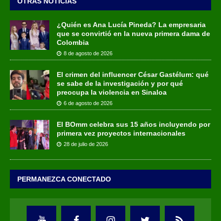
OTRAS NOTICIAS
¿Quién es Ana Lucía Pineda? La empresaria
que se convirtió en la nueva primera dama de
Colombia
8 de agosto de 2026
El crimen del influencer César Gastélum: qué
se sabe de la investigación y por qué
preocupa la violencia en Sinaloa
6 de agosto de 2026
El BOmm celebra sus 15 años incluyendo por
primera vez proyectos internacionales
28 de julio de 2026
PERMANEZCA CONECTADO