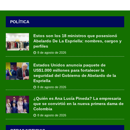
POLÍTICA
Estos son los 18 ministros que posesionó
Abelardo De La Espriella: nombres, cargos y
perfiles
8 de agosto de 2026
Estados Unidos anuncia paquete de
US$1.000 millones para fortalecer la
seguridad del Gobierno de Abelardo de la
Espriella
8 de agosto de 2026
¿Quién es Ana Lucía Pineda? La empresaria
que se convirtió en la nueva primera dama de
Colombia
8 de agosto de 2026