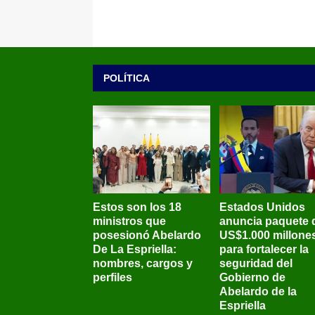
POLÍTICA
Estos son los 18
Estados Unidos
ministros que
anuncia paquete 
posesionó Abelardo
US$1.000 millone
De La Espriella:
para fortalecer la
nombres, cargos y
seguridad del
perfiles
Gobierno de
Abelardo de la
Espriella