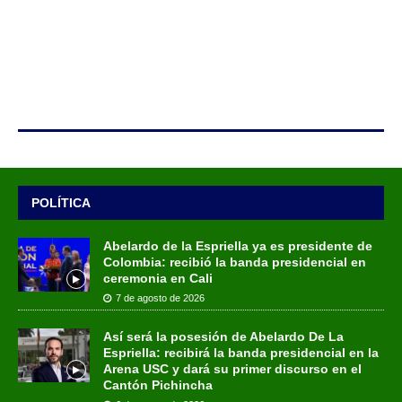
POLÍTICA
Abelardo de la Espriella ya es presidente de
Colombia: recibió la banda presidencial en
ceremonia en Cali
7 de agosto de 2026
Así será la posesión de Abelardo De La
Espriella: recibirá la banda presidencial en la
Arena USC y dará su primer discurso en el
Cantón Pichincha