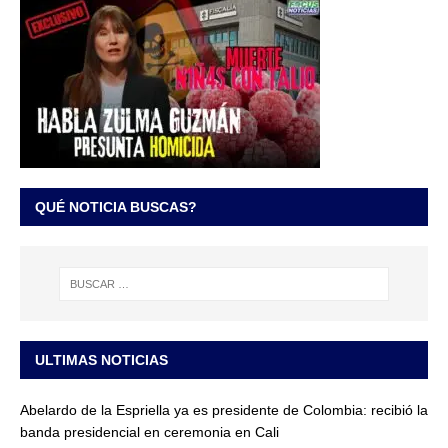
QUÉ NOTICIA BUSCAS?
ULTIMAS NOTICIAS
Abelardo de la Espriella ya es presidente de Colombia: recibió la
banda presidencial en ceremonia en Cali