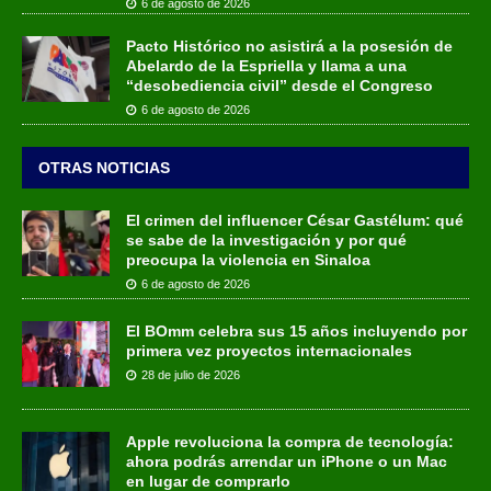
6 de agosto de 2026
Pacto Histórico no asistirá a la posesión de
Abelardo de la Espriella y llama a una
“desobediencia civil” desde el Congreso
6 de agosto de 2026
OTRAS NOTICIAS
El crimen del influencer César Gastélum: qué
se sabe de la investigación y por qué
preocupa la violencia en Sinaloa
6 de agosto de 2026
El BOmm celebra sus 15 años incluyendo por
primera vez proyectos internacionales
28 de julio de 2026
Apple revoluciona la compra de tecnología:
ahora podrás arrendar un iPhone o un Mac
en lugar de comprarlo