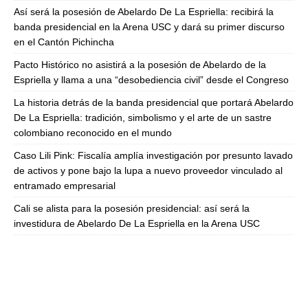
Así será la posesión de Abelardo De La Espriella: recibirá la
banda presidencial en la Arena USC y dará su primer discurso
en el Cantón Pichincha
Pacto Histórico no asistirá a la posesión de Abelardo de la
Espriella y llama a una “desobediencia civil” desde el Congreso
La historia detrás de la banda presidencial que portará Abelardo
De La Espriella: tradición, simbolismo y el arte de un sastre
colombiano reconocido en el mundo
Caso Lili Pink: Fiscalía amplía investigación por presunto lavado
de activos y pone bajo la lupa a nuevo proveedor vinculado al
entramado empresarial
Cali se alista para la posesión presidencial: así será la
investidura de Abelardo De La Espriella en la Arena USC