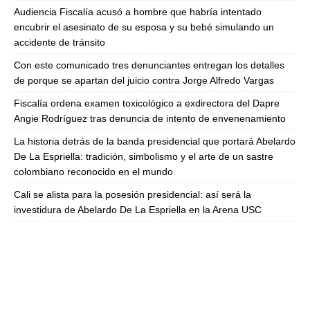
Audiencia Fiscalía acusó a hombre que habría intentado
encubrir el asesinato de su esposa y su bebé simulando un
accidente de tránsito
Con este comunicado tres denunciantes entregan los detalles
de porque se apartan del juicio contra Jorge Alfredo Vargas
Fiscalía ordena examen toxicológico a exdirectora del Dapre
Angie Rodríguez tras denuncia de intento de envenenamiento
La historia detrás de la banda presidencial que portará Abelardo
De La Espriella: tradición, simbolismo y el arte de un sastre
colombiano reconocido en el mundo
Cali se alista para la posesión presidencial: así será la
investidura de Abelardo De La Espriella en la Arena USC