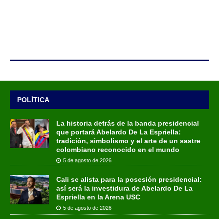
POLÍTICA
La historia detrás de la banda presidencial
que portará Abelardo De La Espriella:
tradición, simbolismo y el arte de un sastre
colombiano reconocido en el mundo
5 de agosto de 2026
Cali se alista para la posesión presidencial:
así será la investidura de Abelardo De La
Espriella en la Arena USC
5 de agosto de 2026