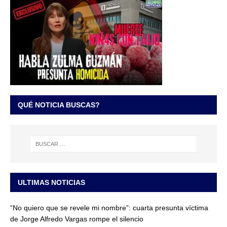
QUÉ NOTICIA BUSCAS?
ULTIMAS NOTICIAS
“No quiero que se revele mi nombre”: cuarta presunta víctima
de Jorge Alfredo Vargas rompe el silencio