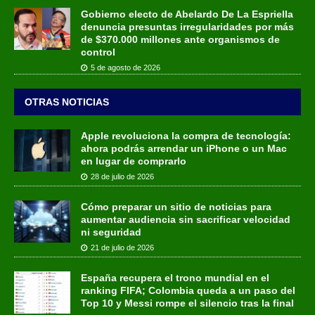
Gobierno electo de Abelardo De La Espriella
denuncia presuntas irregularidades por más
de $370.000 millones ante organismos de
control
5 de agosto de 2026
OTRAS NOTICIAS
Apple revoluciona la compra de tecnología:
ahora podrás arrendar un iPhone o un Mac
en lugar de comprarlo
28 de julio de 2026
Cómo preparar un sitio de noticias para
aumentar audiencia sin sacrificar velocidad
ni seguridad
21 de julio de 2026
España recupera el trono mundial en el
ranking FIFA; Colombia queda a un paso del
Top 10 y Messi rompe el silencio tras la final