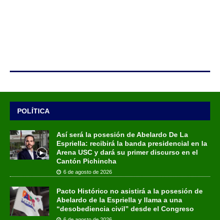
POLÍTICA
Así será la posesión de Abelardo De La
Espriella: recibirá la banda presidencial en la
Arena USC y dará su primer discurso en el
Cantón Pichincha
6 de agosto de 2026
Pacto Histórico no asistirá a la posesión de
Abelardo de la Espriella y llama a una
“desobediencia civil” desde el Congreso
6 de agosto de 2026