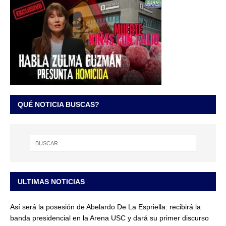
QUÉ NOTICIA BUSCAS?
ULTIMAS NOTICIAS
Así será la posesión de Abelardo De La Espriella: recibirá la
banda presidencial en la Arena USC y dará su primer discurso