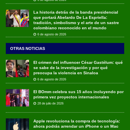
La historia detrás de la banda presidencial
que portará Abelardo De La Espriella:
tradición, simbolismo y el arte de un sastre
colombiano reconocido en el mundo
6 de agosto de 2026
OTRAS NOTICIAS
El crimen del influencer César Gastélum: qué
se sabe de la investigación y por qué
preocupa la violencia en Sinaloa
6 de agosto de 2026
El BOmm celebra sus 15 años incluyendo por
primera vez proyectos internacionales
28 de julio de 2026
Apple revoluciona la compra de tecnología:
ahora podrás arrendar un iPhone o un Mac