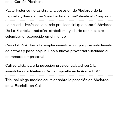
en el Cantón Pichincha
Pacto Histórico no asistirá a la posesión de Abelardo de la
Espriella y llama a una “desobediencia civil” desde el Congreso
La historia detrás de la banda presidencial que portará Abelardo
De La Espriella: tradición, simbolismo y el arte de un sastre
colombiano reconocido en el mundo
Caso Lili Pink: Fiscalía amplía investigación por presunto lavado
de activos y pone bajo la lupa a nuevo proveedor vinculado al
entramado empresarial
Cali se alista para la posesión presidencial: así será la
investidura de Abelardo De La Espriella en la Arena USC
Tribunal niega medida cautelar sobre la posesión de Abelardo
de la Espriella en Cali