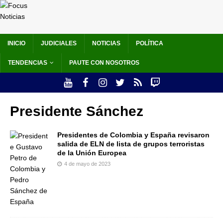
INICIO
JUDICIALES
NOTICIAS
POLÍTICA
TENDENCIAS
PAUTE CON NOSOTROS
Presidente Sánchez
Presidentes de Colombia y España revisaron
salida de ELN de lista de grupos terroristas
de la Unión Europea
4 de mayo de 2023