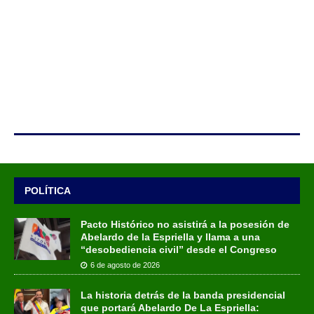
POLÍTICA
Pacto Histórico no asistirá a la posesión de
Abelardo de la Espriella y llama a una
“desobediencia civil” desde el Congreso
6 de agosto de 2026
La historia detrás de la banda presidencial
que portará Abelardo De La Espriella: