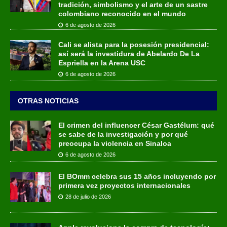
tradición, simbolismo y el arte de un sastre
colombiano reconocido en el mundo
6 de agosto de 2026
Cali se alista para la posesión presidencial:
así será la investidura de Abelardo De La
Espriella en la Arena USC
6 de agosto de 2026
OTRAS NOTICIAS
El crimen del influencer César Gastélum: qué
se sabe de la investigación y por qué
preocupa la violencia en Sinaloa
6 de agosto de 2026
El BOmm celebra sus 15 años incluyendo por
primera vez proyectos internacionales
28 de julio de 2026