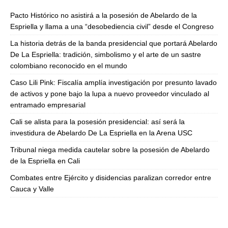
Pacto Histórico no asistirá a la posesión de Abelardo de la
Espriella y llama a una “desobediencia civil” desde el Congreso
La historia detrás de la banda presidencial que portará Abelardo
De La Espriella: tradición, simbolismo y el arte de un sastre
colombiano reconocido en el mundo
Caso Lili Pink: Fiscalía amplía investigación por presunto lavado
de activos y pone bajo la lupa a nuevo proveedor vinculado al
entramado empresarial
Cali se alista para la posesión presidencial: así será la
investidura de Abelardo De La Espriella en la Arena USC
Tribunal niega medida cautelar sobre la posesión de Abelardo
de la Espriella en Cali
Combates entre Ejército y disidencias paralizan corredor entre
Cauca y Valle