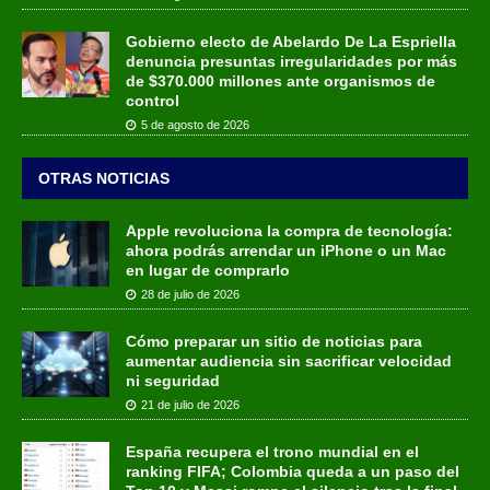
Gobierno electo de Abelardo De La Espriella
denuncia presuntas irregularidades por más
de $370.000 millones ante organismos de
control
5 de agosto de 2026
OTRAS NOTICIAS
Apple revoluciona la compra de tecnología:
ahora podrás arrendar un iPhone o un Mac
en lugar de comprarlo
28 de julio de 2026
Cómo preparar un sitio de noticias para
aumentar audiencia sin sacrificar velocidad
ni seguridad
21 de julio de 2026
España recupera el trono mundial en el
ranking FIFA; Colombia queda a un paso del