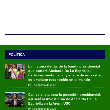
POLÍTICA
La historia detrás de la banda presidencial
que portará Abelardo De La Espriella:
tradición, simbolismo y el arte de un sastre
colombiano reconocido en el mundo
5 de agosto de 2026
Cali se alista para la posesión presidencial:
así será la investidura de Abelardo De La
Espriella en la Arena USC
5 de agosto de 2026