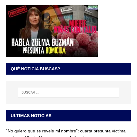
QUÉ NOTICIA BUSCAS?
ULTIMAS NOTICIAS
“No quiero que se revele mi nombre”: cuarta presunta víctima