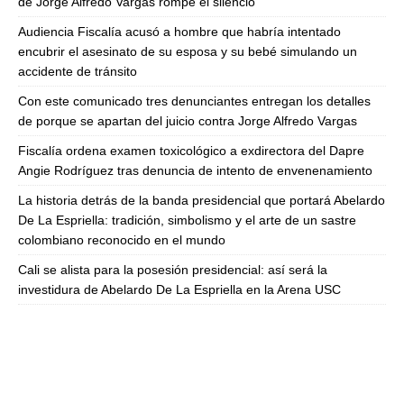
de Jorge Alfredo Vargas rompe el silencio
Audiencia Fiscalía acusó a hombre que habría intentado
encubrir el asesinato de su esposa y su bebé simulando un
accidente de tránsito
Con este comunicado tres denunciantes entregan los detalles
de porque se apartan del juicio contra Jorge Alfredo Vargas
Fiscalía ordena examen toxicológico a exdirectora del Dapre
Angie Rodríguez tras denuncia de intento de envenenamiento
La historia detrás de la banda presidencial que portará Abelardo
De La Espriella: tradición, simbolismo y el arte de un sastre
colombiano reconocido en el mundo
Cali se alista para la posesión presidencial: así será la
investidura de Abelardo De La Espriella en la Arena USC