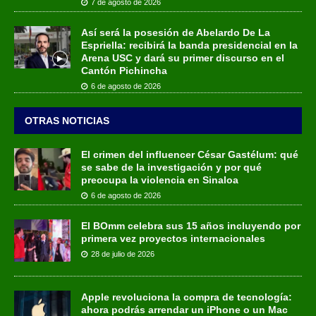
7 de agosto de 2026
Así será la posesión de Abelardo De La
Espriella: recibirá la banda presidencial en la
Arena USC y dará su primer discurso en el
Cantón Pichincha
6 de agosto de 2026
OTRAS NOTICIAS
El crimen del influencer César Gastélum: qué
se sabe de la investigación y por qué
preocupa la violencia en Sinaloa
6 de agosto de 2026
El BOmm celebra sus 15 años incluyendo por
primera vez proyectos internacionales
28 de julio de 2026
Apple revoluciona la compra de tecnología:
ahora podrás arrendar un iPhone o un Mac