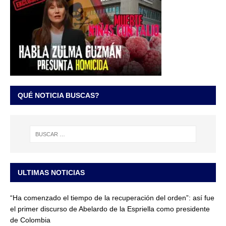
QUÉ NOTICIA BUSCAS?
ULTIMAS NOTICIAS
“Ha comenzado el tiempo de la recuperación del orden”: así fue
el primer discurso de Abelardo de la Espriella como presidente
de Colombia