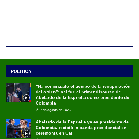
POLÍTICA
“Ha comenzado el tiempo de la recuperación
del orden”: así fue el primer discurso de
Abelardo de la Espriella como presidente de
Colombia
7 de agosto de 2026
Abelardo de la Espriella ya es presidente de
Colombia: recibió la banda presidencial en
ceremonia en Cali