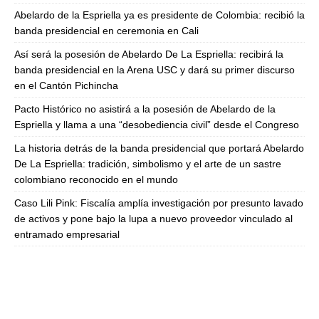
Abelardo de la Espriella ya es presidente de Colombia: recibió la
banda presidencial en ceremonia en Cali
Así será la posesión de Abelardo De La Espriella: recibirá la
banda presidencial en la Arena USC y dará su primer discurso
en el Cantón Pichincha
Pacto Histórico no asistirá a la posesión de Abelardo de la
Espriella y llama a una “desobediencia civil” desde el Congreso
La historia detrás de la banda presidencial que portará Abelardo
De La Espriella: tradición, simbolismo y el arte de un sastre
colombiano reconocido en el mundo
Caso Lili Pink: Fiscalía amplía investigación por presunto lavado
de activos y pone bajo la lupa a nuevo proveedor vinculado al
entramado empresarial