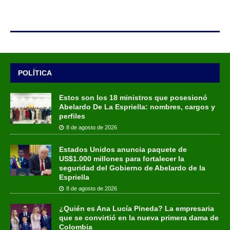
POLÍTICA
Estos son los 18 ministros que posesionó
Abelardo De La Espriella: nombres, cargos y
perfiles
8 de agosto de 2026
Estados Unidos anuncia paquete de
US$1.000 millones para fortalecer la
seguridad del Gobierno de Abelardo de la
Espriella
8 de agosto de 2026
¿Quién es Ana Lucía Pineda? La empresaria
que se convirtió en la nueva primera dama de
Colombia