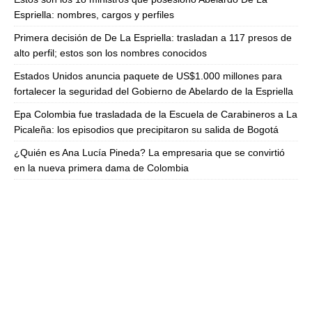
Espriella: nombres, cargos y perfiles
Primera decisión de De La Espriella: trasladan a 117 presos de
alto perfil; estos son los nombres conocidos
Estados Unidos anuncia paquete de US$1.000 millones para
fortalecer la seguridad del Gobierno de Abelardo de la Espriella
Epa Colombia fue trasladada de la Escuela de Carabineros a La
Picaleña: los episodios que precipitaron su salida de Bogotá
¿Quién es Ana Lucía Pineda? La empresaria que se convirtió
en la nueva primera dama de Colombia