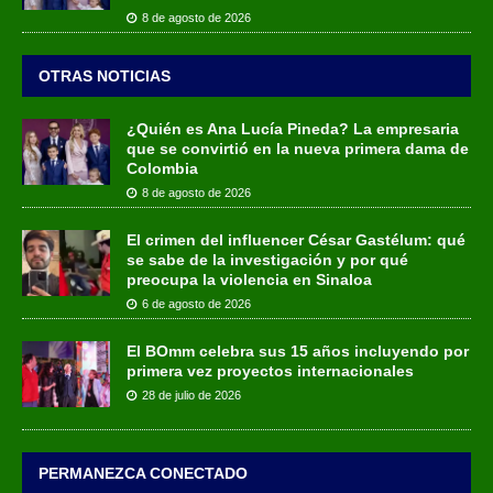
8 de agosto de 2026
OTRAS NOTICIAS
¿Quién es Ana Lucía Pineda? La empresaria
que se convirtió en la nueva primera dama de
Colombia
8 de agosto de 2026
El crimen del influencer César Gastélum: qué
se sabe de la investigación y por qué
preocupa la violencia en Sinaloa
6 de agosto de 2026
El BOmm celebra sus 15 años incluyendo por
primera vez proyectos internacionales
28 de julio de 2026
PERMANEZCA CONECTADO