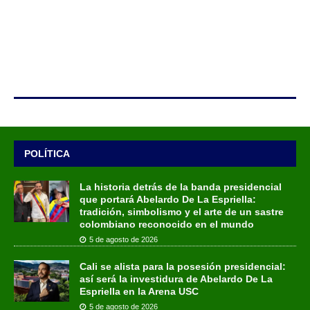
POLÍTICA
La historia detrás de la banda presidencial
que portará Abelardo De La Espriella:
tradición, simbolismo y el arte de un sastre
colombiano reconocido en el mundo
5 de agosto de 2026
Cali se alista para la posesión presidencial:
así será la investidura de Abelardo De La
Espriella en la Arena USC
5 de agosto de 2026