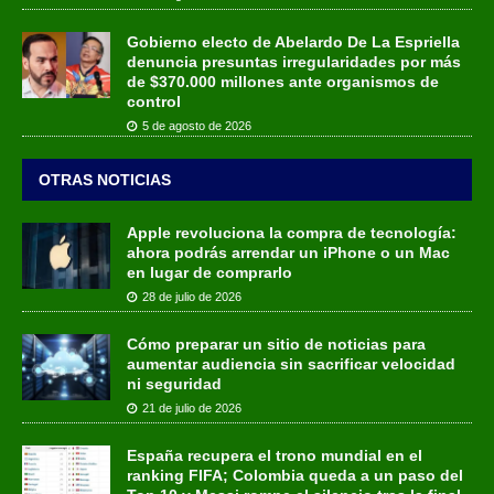
Gobierno electo de Abelardo De La Espriella
denuncia presuntas irregularidades por más
de $370.000 millones ante organismos de
control
5 de agosto de 2026
OTRAS NOTICIAS
Apple revoluciona la compra de tecnología:
ahora podrás arrendar un iPhone o un Mac
en lugar de comprarlo
28 de julio de 2026
Cómo preparar un sitio de noticias para
aumentar audiencia sin sacrificar velocidad
ni seguridad
21 de julio de 2026
España recupera el trono mundial en el
ranking FIFA; Colombia queda a un paso del