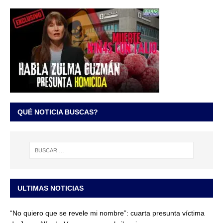
QUÉ NOTICIA BUSCAS?
ULTIMAS NOTICIAS
“No quiero que se revele mi nombre”: cuarta presunta víctima