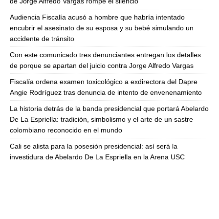
de Jorge Alfredo Vargas rompe el silencio
Audiencia Fiscalía acusó a hombre que habría intentado
encubrir el asesinato de su esposa y su bebé simulando un
accidente de tránsito
Con este comunicado tres denunciantes entregan los detalles
de porque se apartan del juicio contra Jorge Alfredo Vargas
Fiscalía ordena examen toxicológico a exdirectora del Dapre
Angie Rodríguez tras denuncia de intento de envenenamiento
La historia detrás de la banda presidencial que portará Abelardo
De La Espriella: tradición, simbolismo y el arte de un sastre
colombiano reconocido en el mundo
Cali se alista para la posesión presidencial: así será la
investidura de Abelardo De La Espriella en la Arena USC