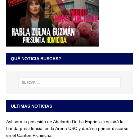
QUÉ NOTICIA BUSCAS?
ULTIMAS NOTICIAS
Así será la posesión de Abelardo De La Espriella: recibirá la
banda presidencial en la Arena USC y dará su primer discurso
en el Cantón Pichincha