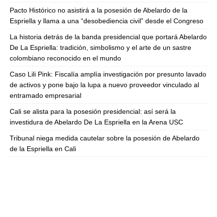
Pacto Histórico no asistirá a la posesión de Abelardo de la
Espriella y llama a una “desobediencia civil” desde el Congreso
La historia detrás de la banda presidencial que portará Abelardo
De La Espriella: tradición, simbolismo y el arte de un sastre
colombiano reconocido en el mundo
Caso Lili Pink: Fiscalía amplía investigación por presunto lavado
de activos y pone bajo la lupa a nuevo proveedor vinculado al
entramado empresarial
Cali se alista para la posesión presidencial: así será la
investidura de Abelardo De La Espriella en la Arena USC
Tribunal niega medida cautelar sobre la posesión de Abelardo
de la Espriella en Cali