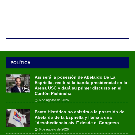
POLÍTICA
Así será la posesión de Abelardo De La
Espriella: recibirá la banda presidencial en la
Arena USC y dará su primer discurso en el
Cantón Pichincha
6 de agosto de 2026
Pacto Histórico no asistirá a la posesión de
Abelardo de la Espriella y llama a una
“desobediencia civil” desde el Congreso
6 de agosto de 2026