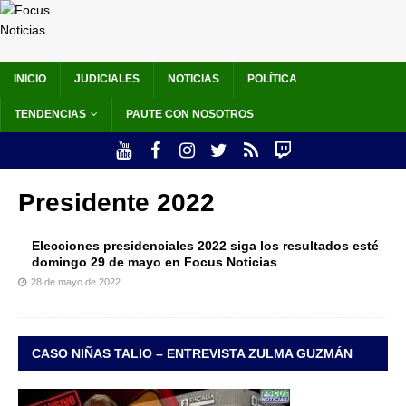
INICIO
JUDICIALES
NOTICIAS
POLÍTICA
TENDENCIAS
PAUTE CON NOSOTROS
Presidente 2022
Elecciones presidenciales 2022 siga los resultados esté
domingo 29 de mayo en Focus Noticias
28 de mayo de 2022
CASO NIÑAS TALIO – ENTREVISTA ZULMA GUZMÁN