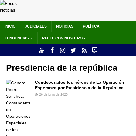
INICIO
JUDICIALES
NOTICIAS
POLÍTICA
TENDENCIAS
PAUTE CON NOSOTROS
Presdiencia de la república
Condecorados los héroes de La Operación
Esperanza por Presidencia de la República
26 de junio de 2023