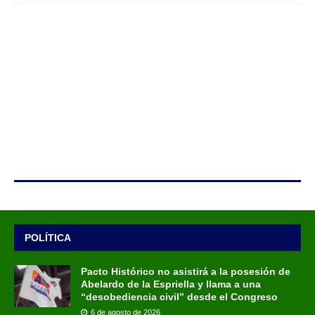
POLÍTICA
Pacto Histórico no asistirá a la posesión de
Abelardo de la Espriella y llama a una
“desobediencia civil” desde el Congreso
6 de agosto de 2026