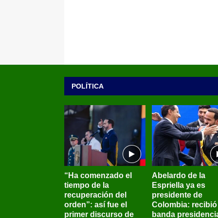
POLÍTICA
“Ha comenzado el
Abelardo de la
tiempo de la
Espriella ya es
recuperación del
presidente de
orden”: así fue el
Colombia: recibió 
primer discurso de
banda presidenci