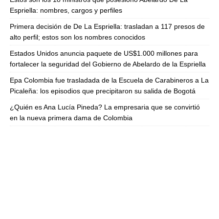
Espriella: nombres, cargos y perfiles
Primera decisión de De La Espriella: trasladan a 117 presos de
alto perfil; estos son los nombres conocidos
Estados Unidos anuncia paquete de US$1.000 millones para
fortalecer la seguridad del Gobierno de Abelardo de la Espriella
Epa Colombia fue trasladada de la Escuela de Carabineros a La
Picaleña: los episodios que precipitaron su salida de Bogotá
¿Quién es Ana Lucía Pineda? La empresaria que se convirtió
en la nueva primera dama de Colombia