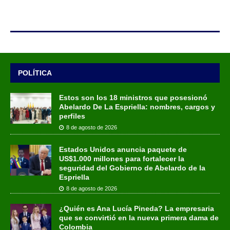
POLÍTICA
Estos son los 18 ministros que posesionó
Abelardo De La Espriella: nombres, cargos y
perfiles
8 de agosto de 2026
Estados Unidos anuncia paquete de
US$1.000 millones para fortalecer la
seguridad del Gobierno de Abelardo de la
Espriella
8 de agosto de 2026
¿Quién es Ana Lucía Pineda? La empresaria
que se convirtió en la nueva primera dama de
Colombia