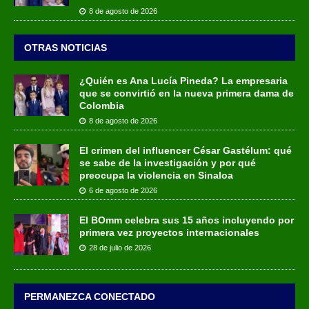
8 de agosto de 2026
OTRAS NOTICIAS
¿Quién es Ana Lucía Pineda? La empresaria
que se convirtió en la nueva primera dama de
Colombia
8 de agosto de 2026
El crimen del influencer César Gastélum: qué
se sabe de la investigación y por qué
preocupa la violencia en Sinaloa
6 de agosto de 2026
El BOmm celebra sus 15 años incluyendo por
primera vez proyectos internacionales
28 de julio de 2026
PERMANEZCA CONECTADO