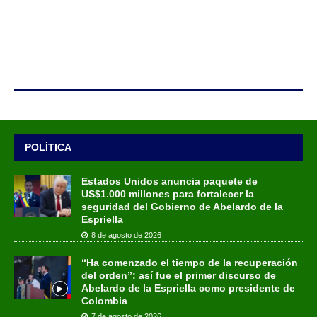
POLÍTICA
Estados Unidos anuncia paquete de
US$1.000 millones para fortalecer la
seguridad del Gobierno de Abelardo de la
Espriella
8 de agosto de 2026
“Ha comenzado el tiempo de la recuperación
del orden”: así fue el primer discurso de
Abelardo de la Espriella como presidente de
Colombia
7 de agosto de 2026