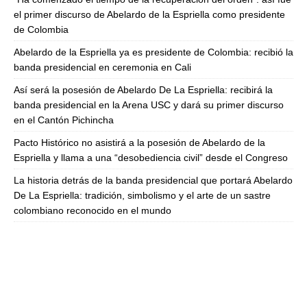
el primer discurso de Abelardo de la Espriella como presidente
de Colombia
Abelardo de la Espriella ya es presidente de Colombia: recibió la
banda presidencial en ceremonia en Cali
Así será la posesión de Abelardo De La Espriella: recibirá la
banda presidencial en la Arena USC y dará su primer discurso
en el Cantón Pichincha
Pacto Histórico no asistirá a la posesión de Abelardo de la
Espriella y llama a una “desobediencia civil” desde el Congreso
La historia detrás de la banda presidencial que portará Abelardo
De La Espriella: tradición, simbolismo y el arte de un sastre
colombiano reconocido en el mundo