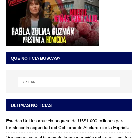
QUÉ NOTICIA BUSCAS?
ULTIMAS NOTICIAS
Estados Unidos anuncia paquete de US$1.000 millones para
fortalecer la seguridad del Gobierno de Abelardo de la Espriella
“Ha comenzado el tiempo de la recuperación del orden”: así fue